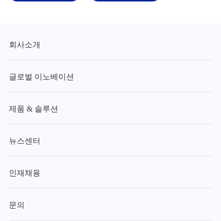
회사소개
글로벌 이노베이션
제품 & 솔루션
뉴스센터
인재채용
문의