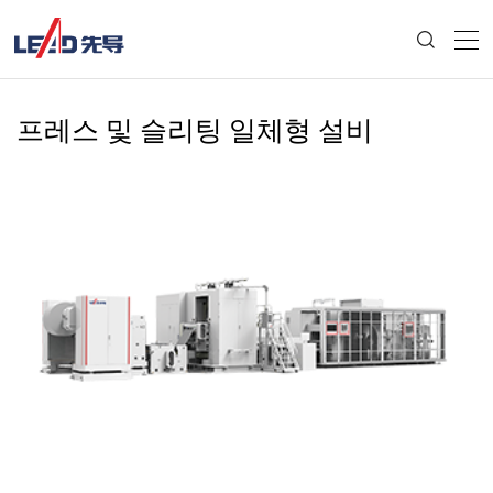
프레스 및 슬리팅 일체형 설비