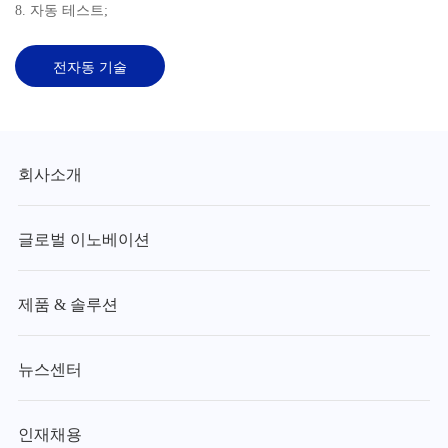
8. 자동 테스트;
전자동 기술
회사소개
글로벌 이노베이션
제품 & 솔루션
뉴스센터
인재채용