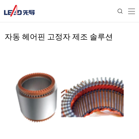
자동 헤어핀 고정자 제조 솔루션