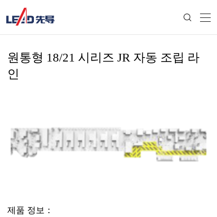
원통형 18/21 시리즈 JR 자동 조립 라
인
제품 정보：