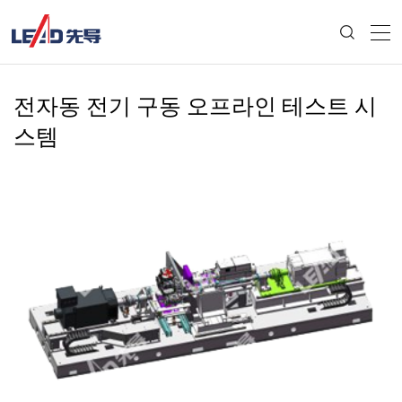
전자동 전기 구동 오프라인 테스트 시
스템