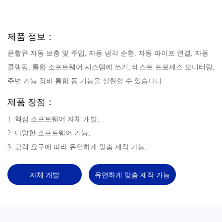
제품 정보：
윤활유 자동 보충 및 주입, 자동 냉각 순환, 자동 파이프 연결, 자동
클램핑, 통합 소프트웨어 시스템에 쓰기, 테스트 프로세스 모니터링,
주변 기능 장비 통합 등 기능을 실현할 수 있습니다.
제품 장점：
1. 핵심 소프트웨어 자체 개발;
2. 다양한 소프트웨어 기능;
3. 고객 요구에 따라 유연하게 맞춤 제작 가능;
자체 개발
유연하게 맞춤 제작 가능