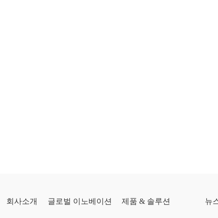
회사소개
글로벌 이노베이션
제품 & 솔루션
뉴