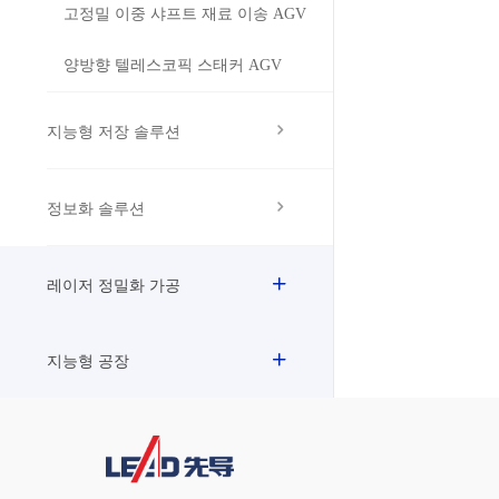
고정밀 이중 샤프트 재료 이송 AGV
양방향 텔레스코픽 스태커 AGV
지능형 저장 솔루션
정보화 솔루션
레이저 정밀화 가공
지능형 공장