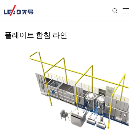
플레이트 함침 라인