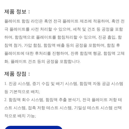
제품 정보：
플레이트 함침 라인은 흑연 전극 플레이트 제조에 적용하며, 흑연 전
극 플레이트를 사전 처리할 수 있으며, 세척 및 건조 등 공정을 포함
하며, 함침액으로 플레이트를 함침처리할 수 있으며, 진공 흡입, 함
침액 첨가, 가압 함침, 함침액 배출 등의 공정을 포함하며, 함침 후
플레이트에 대한 후처리를 진행하며, 잔류 함침액 헹굼, 함침액 고체
화, 플레이트 건조 등의 공정을 포함합니다.
제품 장점：
1. 진공 시스템, 증기 수집 및 배기 시스템, 함침액 자동 공급 시스템
등 기본적으로 배치;
2. 함침액 회수 시스템, 함침액 추출 분석기, 전극 플레이트 저항 테
스트 시스템, 접촉 저항 테스트 시스템, 기밀성 테스트 시스템 선택
적으로 배치 가능;