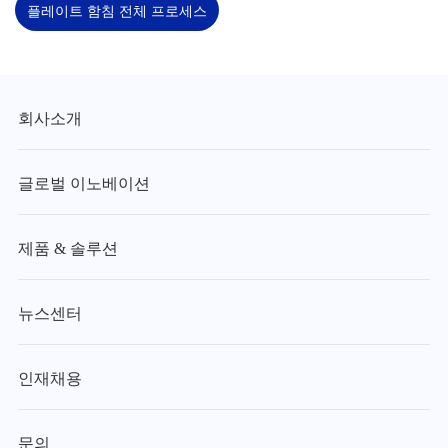
플레이트 함침 전체 프로세스
회사소개
글로벌 이노베이션
제품 & 솔루션
뉴스센터
인재채용
문의