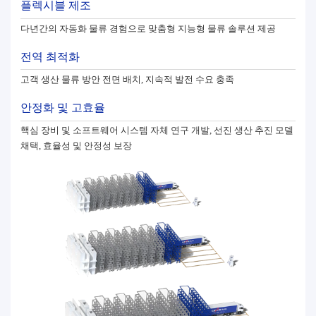
플렉시블 제조
다년간의 자동화 물류 경험으로 맞춤형 지능형 물류 솔루션 제공
전역 최적화
고객 생산 물류 방안 전면 배치, 지속적 발전 수요 충족
안정화 및 고효율
핵심 장비 및 소프트웨어 시스템 자체 연구 개발, 선진 생산 추진 모델
채택, 효율성 및 안정성 보장