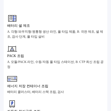
배터리 셀 제조
A. 각형/파우치형/원통형 생산 라인, 풀 타입 제품; B. 극판 제조, 셀 제
조, 검사 단계, 풀 타입 설비
PACK 조립
A. 모듈/PACK 라인, 수동/자동 풀 타입 스테이션; B. CTP 최신 조립 공
정
에너지 저장 컨테이너 조립
배터리 클러스터, 배터리 스택 조립, 검사