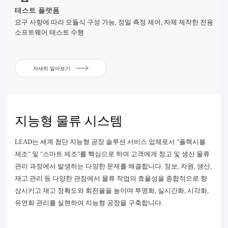
테스트 플랫폼
요구 사항에 따라 모듈식 구성 가능, 정밀 측정 제어, 자체 제작한 전용
소프트웨어 테스트 수행
자세히 알아보기
지능형 물류 시스템
LEAD는 세계 첨단 지능형 공장 솔루션 서비스 업체로서 "플렉시블
제조" 및 "스마트 제조"를 핵심으로 하여 고객에게 창고 및 생산 물류
관리 과정에서 발생하는 다양한 문제를 해결합니다. 정보, 자원, 생산,
재고 관리 등 다양한 관점에서 물류 작업의 효율성을 종합적으로 향
상시키고 재고 정확도와 회전율을 높이며 투명화, 실시간화, 시각화,
유연화 관리를 실현하여 지능형 공장을 구축합니다.