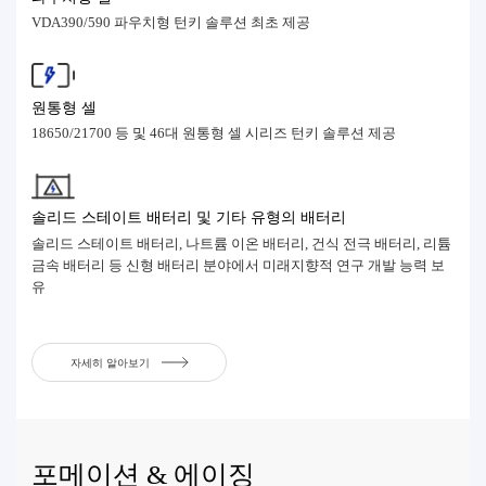
VDA390/590 파우치형 턴키 솔루션 최초 제공
원통형 셀
18650/21700 등 및 46대 원통형 셀 시리즈 턴키 솔루션 제공
솔리드 스테이트 배터리 및 기타 유형의 배터리
솔리드 스테이트 배터리, 나트륨 이온 배터리, 건식 전극 배터리, 리튬
금속 배터리 등 신형 배터리 분야에서 미래지향적 연구 개발 능력 보
유
자세히 알아보기
포메이션 & 에이징