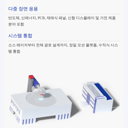
다중 장면 응용
반도체, 신에너지, PCB, 재래식 패널, 신형 디스플레이 및 가전 제품
분야 포함
시스템 통합
소스 레이저부터 전체 광로 설계까지, 정밀 모션 플랫폼, 수직식 시스
템 통합