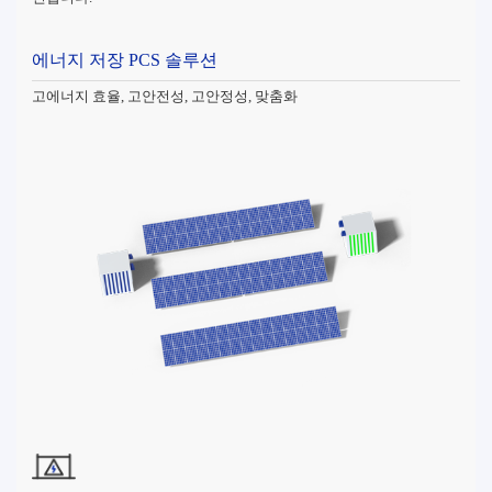
에너지 저장 PCS 솔루션
고에너지 효율, 고안전성, 고안정성, 맞춤화