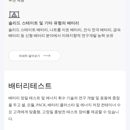
루션 제공
솔리드 스테이트 및 기타 유형의 배터리
솔리드 스테이트 배터리, 나트륨 이온 배터리, 건식 전극 배터리, 금속
배터리 등 신형 배터리 분야에서 미래지향적 연구개발 능력 보유
자세히 알아보기
배터리테스트
배터리 정밀 테스트 및 에너지 회수 기술의 연구 개발 및 응용에 중점
을 두고 셀, 모듈, PACK, 배터리 클러스터 및 에너지 저장 컨테이너 수
요 고객에게 맞춤형, 고정밀 충방전 테스트 장비를 제공할 수 있습니
다.