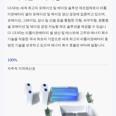
LEAD는 세계 최고의 포메이션 및 에이징 솔루션 제조업체로서 리튬
이온배터리 셀의 포메이션 및 에이징 생산 공정에 집중하고 있으며,
포메이션, 그레이딩, 검사 및 선별 등을 통합한 각형, 파우치형, 원통형
셀 포메이션 및 에이징 공정 지능형 제조 솔루션을 제공할 수 있습니
다. LEAD는 리튬이온배터리 셀 생산 및 테스트에 고주파 에너지 회수
기술을 적용한 국내 최초의 기업으로 세계 최고의 리튬이온배터리 충
방전 기술을 보유하고 있으며 에너지 회수 효율은 90%에 달합니다.
100%
자주적 지적재산권