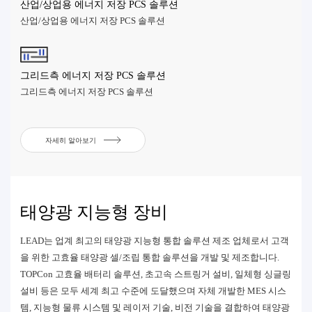
산업/상업용 에너지 저장 PCS 솔루션
산업/상업용 에너지 저장 PCS 솔루션
그리드측 에너지 저장 PCS 솔루션
그리드측 에너지 저장 PCS 솔루션
자세히 알아보기
태양광 지능형 장비
LEAD는 업계 최고의 태양광 지능형 통합 솔루션 제조 업체로서 고객
을 위한 고효율 태양광 셀/조립 통합 솔루션을 개발 및 제조합니다.
TOPCon 고효율 배터리 솔루션, 초고속 스트링거 설비, 일체형 싱글링
설비 등은 모두 세계 최고 수준에 도달했으며 자체 개발한 MES 시스
템, 지능형 물류 시스템 및 레이저 기술, 비전 기술을 결합하여 태양광