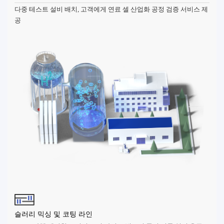
다중 테스트 설비 배치, 고객에게 연료 셀 산업화 공정 검증 서비스 제
공
슬러리 믹싱 및 코팅 라인