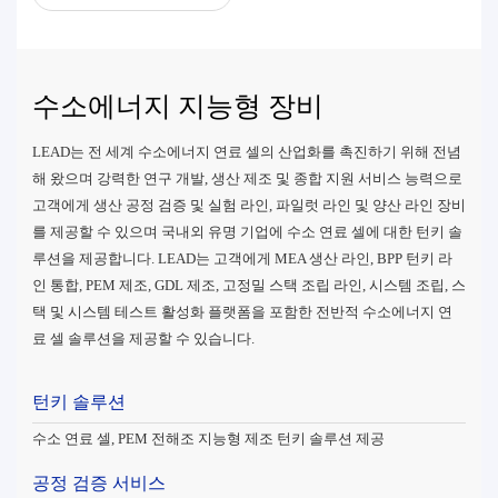
수소에너지 지능형 장비
LEAD는 전 세계 수소에너지 연료 셀의 산업화를 촉진하기 위해 전념
해 왔으며 강력한 연구 개발, 생산 제조 및 종합 지원 서비스 능력으로
고객에게 생산 공정 검증 및 실험 라인, 파일럿 라인 및 양산 라인 장비
를 제공할 수 있으며 국내외 유명 기업에 수소 연료 셀에 대한 턴키 솔
루션을 제공합니다. LEAD는 고객에게 MEA 생산 라인, BPP 턴키 라
인 통합, PEM 제조, GDL 제조, 고정밀 스택 조립 라인, 시스템 조립, 스
택 및 시스템 테스트 활성화 플랫폼을 포함한 전반적 수소에너지 연
료 셀 솔루션을 제공할 수 있습니다.
턴키 솔루션
수소 연료 셀, PEM 전해조 지능형 제조 턴키 솔루션 제공
공정 검증 서비스