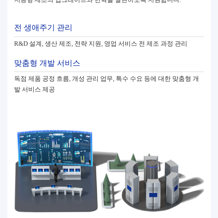
전 생애주기 관리
R&D 설계, 생산 제조, 전략 지원, 영업 서비스 전 제조 과정 관리
맞춤형 개발 서비스
독점 제품 공정 흐름, 개성 관리 업무, 특수 수요 등에 대한 맞춤형 개
발 서비스 제공