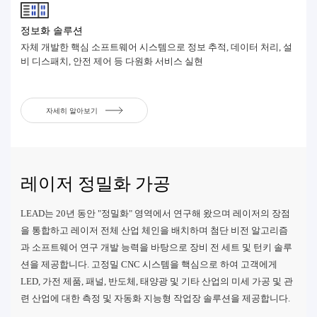
정보화 솔루션
자체 개발한 핵심 소프트웨어 시스템으로 정보 추적, 데이터 처리, 설
비 디스패치, 안전 제어 등 다원화 서비스 실현
자세히 알아보기
레이저 정밀화 가공
LEAD는 20년 동안 "정밀화" 영역에서 연구해 왔으며 레이저의 장점
을 통합하고 레이저 전체 산업 체인을 배치하며 첨단 비전 알고리즘
과 소프트웨어 연구 개발 능력을 바탕으로 장비 전 세트 및 턴키 솔루
션을 제공합니다. 고정밀 CNC 시스템을 핵심으로 하여 고객에게
LED, 가전 제품, 패널, 반도체, 태양광 및 기타 산업의 미세 가공 및 관
련 산업에 대한 측정 및 자동화 지능형 작업장 솔루션을 제공합니다.