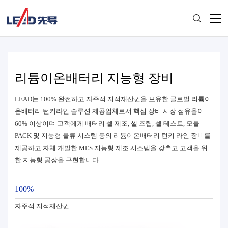
리튬이온배터리 지능형 장비
LEAD는 100% 완전하고 자주적 지적재산권을 보유한 글로벌 리튬이
온배터리 턴키라인 솔루션 제공업체로서 핵심 장비 시장 점유율이
60% 이상이며 고객에게 배터리 셀 제조, 셀 조립, 셀 테스트, 모듈
PACK 및 지능형 물류 시스템 등의 리튬이온배터리 턴키 라인 장비를
제공하고 자체 개발한 MES 지능형 제조 시스템을 갖추고 고객을 위
한 지능형 공장을 구현합니다.
100%
자주적 지적재산권