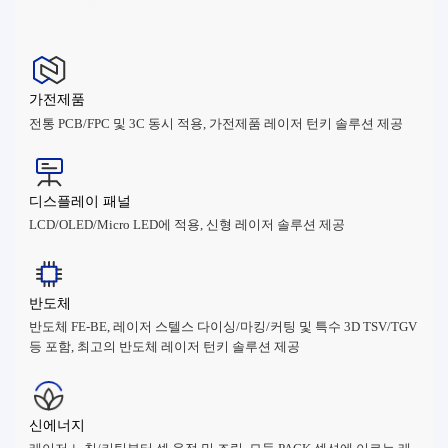
가전제품
전통 PCB/FPC 및 3C 동시 적용, 가전제품 레이저 턴키 솔루션 제공
디스플레이 패널
LCD/OLED/Micro LED에 적용, 신형 레이저 솔루션 제공
반도체
반도체 FE-BE, 레이저 스텔스 다이싱/마킹/커팅 및 특수 3D TSV/TGV
등 포함, 최고의 반도체 레이저 턴키 솔루션 제공
신에너지