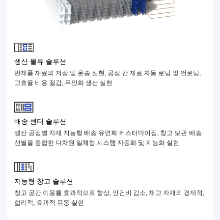
생산 물류 솔루션
반제품 재료의 저장 및 운송 실현, 공정 간 재료 자동 로딩 및 언로딩,
고효율 비용 절감, 무인화 생산 실현
배송 센터 솔루션
생산 공정별 자재 지능형 배송 유연화 커스터마이징, 창고 보관·배송·
선별을 통합한 다차원 일체형 시스템 자동화 및 지능화 실현
지능형 창고 솔루션
창고 공간 이용률 효과적으로 향상, 인건비 감소, 재고 자재의 경제적,
합리적, 효과적 유동 실현