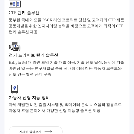
CTP 턴키 솔루션
풍부한 국내외 모듈 PACK 라인 프로젝트 경험 및 고객과의 CTP 제품
공동개발을 위한 엔지니어링 능력을 바탕으로 고객에게 최적의 CTP
턴키 솔루션 제공
전기 드라이브 턴키 솔루션
Hairpin 3세대 라인 포밍 기술 개발 성공, 기술 선도 달성, 동시에 기술
바인딩 및 공동 연구개발을 통해 국내외 여러 첨단 자동차 브랜드와
심도 있는 협력 관계 구축
자동차 신형 지능 장비
자체 개발한 비전 검출 시스템 및 빅데이터 분석 시스템의 활용으로
자동차 조립 분야에서 다양한 신형 지능형 솔루션 제공
자세히 알아보기