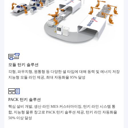
모듈 턴키 솔루션
각형, 파우치형, 원통형 등 다양한 셀 타입에 대해 동력 및 에너지 저장
지능형 모듈 라인 제공, 최대 자동화율 95% 달성
PACK 턴키 솔루션
핵심 설비 개발, 생산 라인 MES 커스터마이징, 턴키 라인 시스템 통
합, 지능형 물류 창고로 PACK 턴키 솔루션 제공, 턴키 라인 자동화율
50% 이상 달성