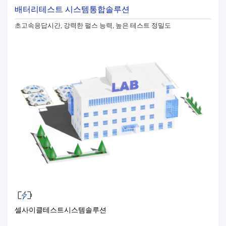
배터리테스트 시스템통합솔루션
초고속응답시간, 강력한 펄스 능력, 높은 테스트 정밀도
셀사이클테스트시스템솔루션