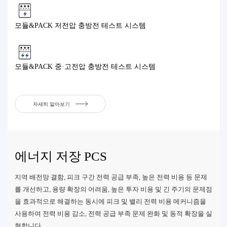
모듈&PACK 저전압 충방전 테스트 시스템
모듈&PACK 중·고전압 충방전 테스트 시스템
자세히 알아보기
에너지 저장 PCS
지역 배전망 결함, 피크 구간 전력 공급 부족, 높은 전력 비용 등 문제
를 개선하고, 용량 확장의 어려움, 높은 투자 비용 및 긴 주기의 문제점
을 효과적으로 해결하는 동시에 피크 및 밸리 전력 비용 메커니즘을
사용하여 전력 비용 감소, 전력 공급 부족 문제 완화 및 동적 확장을 실
현합니다.