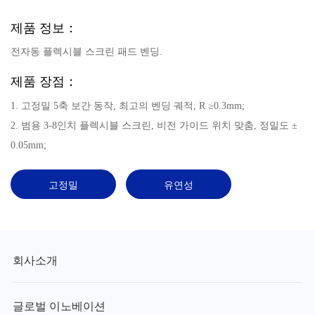
제품 정보：
전자동 플렉시블 스크린 패드 벤딩.
제품 장점：
1. 고정밀 5축 보간 동작, 최고의 벤딩 궤적, R ≥0.3mm;
2. 범용 3-8인치 플렉시블 스크린, 비전 가이드 위치 맞춤, 정밀도 ±
0.05mm;
고정밀
유연성
회사소개
글로벌 이노베이션