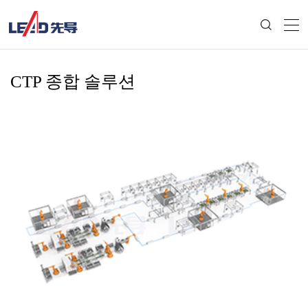
CTP 종합 솔루션