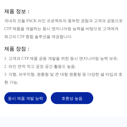
제품 정보：
국내외 모듈 PACK 라인 프로젝트의 풍부한 경험과 고객과 공동으로
CTP 제품을 개발하는 동시 엔지니어링 능력을 바탕으로 고객에게
최고의 CTP 종합 솔루션을 제공합니다.
제품 장점：
1. 고객과 CTP 제품 공동 개발을 위한 동시 엔지니어링 능력 보유;
2. 라인 면적 작고 공장 공간 활용도 높음;
3. 각형, 파우치형, 원통형 및 큰 대형 원통형 등 다양한 셀 타입과 호
환 가능;
동시 제품 개발 능력
호환성 높음