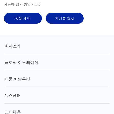
자동화 검사 방안 제공;
자체 개발
전자동 검사
회사소개
글로벌 이노베이션
제품 & 솔루션
뉴스센터
인재채용