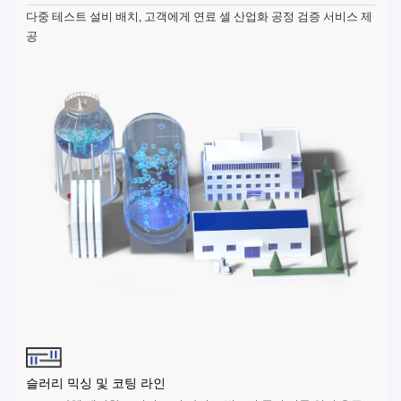
다중 테스트 설비 배치, 고객에게 연료 셀 산업화 공정 검증 서비스 제
공
슬러리 믹싱 및 코팅 라인