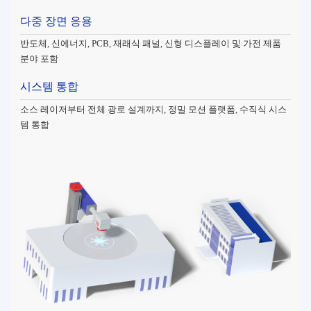
다중 장면 응용
반도체, 신에너지, PCB, 재래식 패널, 신형 디스플레이 및 가전 제품
분야 포함
시스템 통합
소스 레이저부터 전체 광로 설계까지, 정밀 모션 플랫폼, 수직식 시스
템 통합