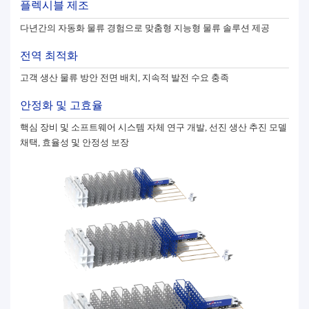
플렉시블 제조
다년간의 자동화 물류 경험으로 맞춤형 지능형 물류 솔루션 제공
전역 최적화
고객 생산 물류 방안 전면 배치, 지속적 발전 수요 충족
안정화 및 고효율
핵심 장비 및 소프트웨어 시스템 자체 연구 개발, 선진 생산 추진 모델
채택, 효율성 및 안정성 보장