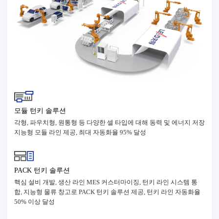
모듈 턴키 솔루션
각형, 파우치형, 원통형 등 다양한 셀 타입에 대해 동력 및 에너지 저장
지능형 모듈 라인 제공, 최대 자동화율 95% 달성
PACK 턴키 솔루션
핵심 설비 개발, 생산 라인 MES 커스터마이징, 턴키 라인 시스템 통
합, 지능형 물류 창고로 PACK 턴키 솔루션 제공, 턴키 라인 자동화율
50% 이상 달성