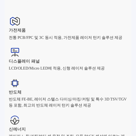
가전제품
전통 PCB/FPC 및 3C 동시 적용, 가전제품 레이저 턴키 솔루션 제공
디스플레이 패널
LCD/OLED/Micro LED에 적용, 신형 레이저 솔루션 제공
반도체
반도체 FE-BE, 레이저 스텔스 다이싱/마킹/커팅 및 특수 3D TSV/TGV
등 포함, 최고의 반도체 레이저 턴키 솔루션 제공
신에너지