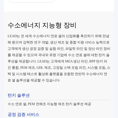
수소에너지 지능형 장비
LEAD는 전 세계 수소에너지 연료 셀의 산업화를 촉진하기 위해 전념
해 왔으며 강력한 연구 개발, 생산 제조 및 종합 지원 서비스 능력으로
고객에게 생산 공정 검증 및 실험 라인, 파일럿 라인 및 양산 라인 장비
를 제공할 수 있으며 국내외 유명 기업에 수소 연료 셀에 대한 턴키 솔
루션을 제공합니다. LEAD는 고객에게 MEA 생산 라인, BPP 턴키 라
인 통합, PEM 제조, GDL 제조, 고정밀 스택 조립 라인, 시스템 조립, 스
택 및 시스템 테스트 활성화 플랫폼을 포함한 전반적 수소에너지 연
료 셀 솔루션을 제공할 수 있습니다.
턴키 솔루션
수소 연료 셀, PEM 전해조 지능형 제조 턴키 솔루션 제공
공정 검증 서비스