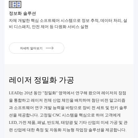
정보화 솔루션
자체 개발한 핵심 소프트웨어 시스템으로 정보 추적, 데이터 처리, 설
비 디스패치, 안전 제어 등 다원화 서비스 실현
자세히 알아보기
레이저 정밀화 가공
LEAD는 20년 동안 "정밀화" 영역에서 연구해 왔으며 레이저의 장점
을 통합하고 레이저 전체 산업 체인을 배치하며 첨단 비전 알고리즘
과 소프트웨어 연구 개발 능력을 바탕으로 장비 전 세트 및 턴키 솔루
션을 제공합니다. 고정밀 CNC 시스템을 핵심으로 하여 고객에게
LED, 가전 제품, 패널, 반도체, 태양광 및 기타 산업의 미세 가공 및 관
련 산업에 대한 측정 및 자동화 지능형 작업장 솔루션을 제공합니다.