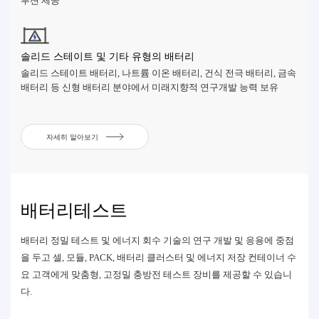
루션 제공
솔리드 스테이트 및 기타 유형의 배터리
솔리드 스테이트 배터리, 나트륨 이온 배터리, 건식 전극 배터리, 금속
배터리 등 신형 배터리 분야에서 미래지향적 연구개발 능력 보유
자세히 알아보기
배터리테스트
배터리 정밀 테스트 및 에너지 회수 기술의 연구 개발 및 응용에 중점
을 두고 셀, 모듈, PACK, 배터리 클러스터 및 에너지 저장 컨테이너 수
요 고객에게 맞춤형, 고정밀 충방전 테스트 장비를 제공할 수 있습니
다.