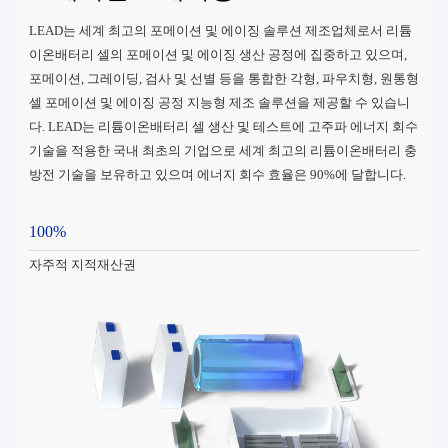
LEAD는 세계 최고의 포메이션 및 에이징 솔루션 제조업체로서 리튬
이온배터리 셀의 포메이션 및 에이징 생산 공정에 집중하고 있으며,
포메이션, 그레이딩, 검사 및 선별 등을 통합한 각형, 파우치형, 원통형
셀 포메이션 및 에이징 공정 지능형 제조 솔루션을 제공할 수 있습니
다. LEAD는 리튬이온배터리 셀 생산 및 테스트에 고주파 에너지 회수
기술을 적용한 국내 최초의 기업으로 세계 최고의 리튬이온배터리 충
방전 기술을 보유하고 있으며 에너지 회수 효율은 90%에 달합니다.
100%
자주적 지적재산권