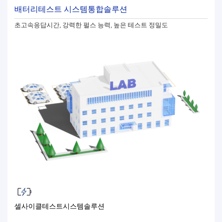
배터리테스트 시스템통합솔루션
초고속응답시간, 강력한 펄스 능력, 높은 테스트 정밀도
셀사이클테스트시스템솔루션