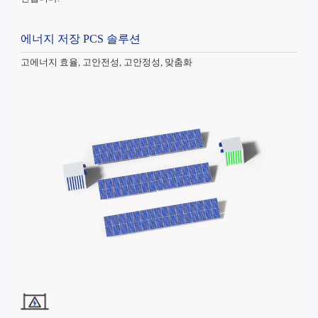
에너지 저장 PCS 솔루션
고에너지 효율, 고안전성, 고안정성, 맞춤화