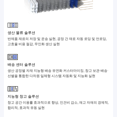
생산 물류 솔루션
반제품 재료의 저장 및 운송 실현, 공정 간 재료 자동 로딩 및 언로딩,
고효율 비용 절감, 무인화 생산 실현
배송 센터 솔루션
생산 공정별 자재 지능형 배송 유연화 커스터마이징, 창고 보관·배송·
선별을 통합한 다차원 일체형 시스템 자동화 및 지능화 실현
지능형 창고 솔루션
창고 공간 이용률 효과적으로 향상, 인건비 감소, 재고 자재의 경제적,
합리적, 효과적 유동 실현