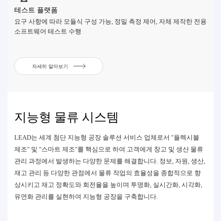
테스트 플랫폼
요구 사항에 따라 모듈식 구성 가능, 정밀 측정 제어, 자체 제작한 전용
소프트웨어 테스트 수행
자세히 알아보기
지능형 물류 시스템
LEAD는 세계 첨단 지능형 공장 솔루션 서비스 업체로서 "플렉시블
제조" 및 "스마트 제조"를 핵심으로 하여 고객에게 창고 및 생산 물류
관리 과정에서 발생하는 다양한 문제를 해결합니다. 정보, 자원, 생산,
재고 관리 등 다양한 관점에서 물류 작업의 효율성을 종합적으로 향
상시키고 재고 정확도와 회전율을 높이며 투명화, 실시간화, 시각화,
유연화 관리를 실현하여 지능형 공장을 구축합니다.