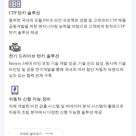
CTP 턴키 솔루션
풍부한 국내외 모듈 PACK 라인 프로젝트 경험 및 고객과의 CTP 제품
공동개발을 위한 엔지니어링 능력을 바탕으로 고객에게 최적의 CTP
턴키 솔루션 제공
전기 드라이브 턴키 솔루션
Hairpin 3세대 라인 포밍 기술 개발 성공, 기술 선도 달성, 동시에 기술
바인딩 및 공동 연구개발을 통해 국내외 여러 첨단 자동차 브랜드와
심도 있는 협력 관계 구축
자동차 신형 지능 장비
자체 개발한 비전 검출 시스템 및 빅데이터 분석 시스템의 활용으로
자동차 조립 분야에서 다양한 신형 지능형 솔루션 제공
자세히 알아보기