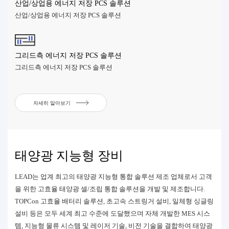
산업/상업용 에너지 저장 PCS 솔루션
산업/상업용 에너지 저장 PCS 솔루션
그리드측 에너지 저장 PCS 솔루션
그리드측 에너지 저장 PCS 솔루션
자세히 알아보기
태양광 지능형 장비
LEAD는 업계 최고의 태양광 지능형 통합 솔루션 제조 업체로서 고객
을 위한 고효율 태양광 셀/조립 통합 솔루션을 개발 및 제조합니다.
TOPCon 고효율 배터리 솔루션, 초고속 스트링거 설비, 일체형 싱글링
설비 등은 모두 세계 최고 수준에 도달했으며 자체 개발한 MES 시스
템, 지능형 물류 시스템 및 레이저 기술, 비전 기술을 결합하여 태양광