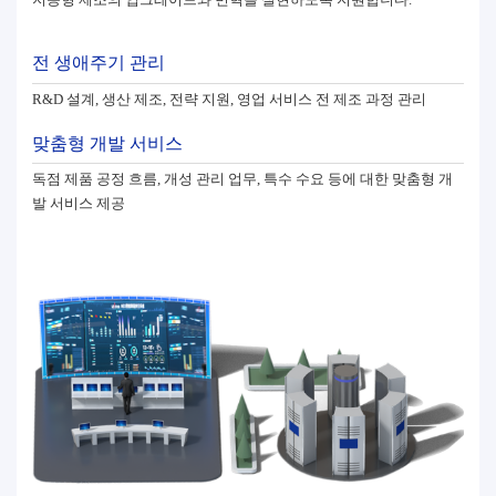
전 생애주기 관리
R&D 설계, 생산 제조, 전략 지원, 영업 서비스 전 제조 과정 관리
맞춤형 개발 서비스
독점 제품 공정 흐름, 개성 관리 업무, 특수 수요 등에 대한 맞춤형 개
발 서비스 제공