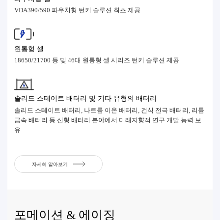
VDA390/590 파우치형 턴키 솔루션 최초 제공
원통형 셀
18650/21700 등 및 46대 원통형 셀 시리즈 턴키 솔루션 제공
솔리드 스테이트 배터리 및 기타 유형의 배터리
솔리드 스테이트 배터리, 나트륨 이온 배터리, 건식 전극 배터리, 리튬
금속 배터리 등 신형 배터리 분야에서 미래지향적 연구 개발 능력 보
유
자세히 알아보기
포메이션 & 에이징