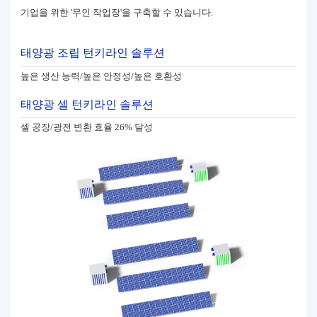
기업을 위한 '무인 작업장'을 구축할 수 있습니다.
태양광 조립 턴키라인 솔루션
높은 생산 능력/높은 안정성/높은 호환성
태양광 셀 턴키라인 솔루션
셀 공장/광전 변환 효율 26% 달성