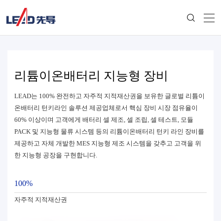
리튬이온배터리 지능형 장비
LEAD는 100% 완전하고 자주적 지적재산권을 보유한 글로벌 리튬이
온배터리 턴키라인 솔루션 제공업체로서 핵심 장비 시장 점유율이
60% 이상이며 고객에게 배터리 셀 제조, 셀 조립, 셀 테스트, 모듈
PACK 및 지능형 물류 시스템 등의 리튬이온배터리 턴키 라인 장비를
제공하고 자체 개발한 MES 지능형 제조 시스템을 갖추고 고객을 위
한 지능형 공장을 구현합니다.
100%
자주적 지적재산권