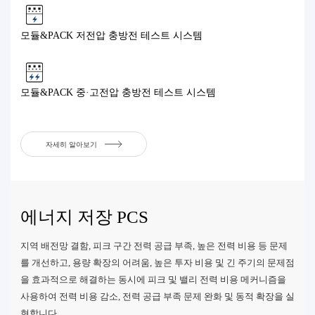
모듈&PACK 저전압 충방전 테스트 시스템
모듈&PACK 중·고전압 충방전 테스트 시스템
자세히 알아보기
에너지 저장 PCS
지역 배전망 결함, 피크 구간 전력 공급 부족, 높은 전력 비용 등 문제
를 개선하고, 용량 확장의 어려움, 높은 투자 비용 및 긴 주기의 문제점
을 효과적으로 해결하는 동시에 피크 및 밸리 전력 비용 메커니즘을
사용하여 전력 비용 감소, 전력 공급 부족 문제 완화 및 동적 확장을 실
현합니다.