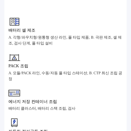
배터리 셀 제조
A. 각형/파우치형/원통형 생산 라인, 풀 타입 제품; B. 극판 제조, 셀 제
조, 검사 단계, 풀 타입 설비
PACK 조립
A. 모듈/PACK 라인, 수동/자동 풀 타입 스테이션; B. CTP 최신 조립 공
정
에너지 저장 컨테이너 조립
배터리 클러스터, 배터리 스택 조립, 검사