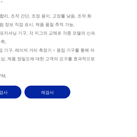
：
 합리, 조작 간단, 조정 용이, 고장률 낮음, 조작 화
람 정보 직접 표시, 제품 품질 추적 가능;
동 포지셔닝 기구, 각 지그의 교체로 각종 모델의 신속
만족;
용접 기구, 레이저 거리 측정기 + 용접 기구를 통해 자
보상, 제품 정밀도에 대한 고객의 요구를 효과적으로
PM;
 검사
재검사