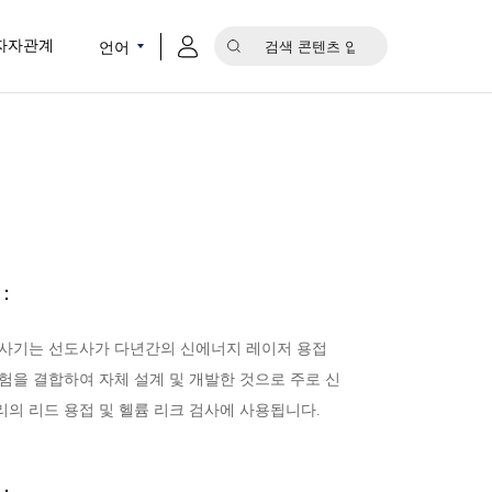
언어
자자관계
：
검사기는 선도사가 다년간의 신에너지 레이저 용접
험을 결합하여 자체 설계 및 개발한 것으로 주로 신
의 리드 용접 및 헬륨 리크 검사에 사용됩니다.