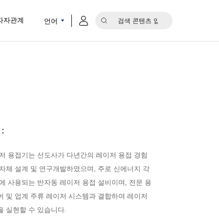
언어
자자관계
：
이저 용접기는 선도사가 다년간의 레이저 용접 경험
자체 설계 및 연구개발하였으며, 주로 신에너지 각
에 사용되는 반자동 레이저 용접 설비이며, 전문 용
어 및 업계 주류 레이저 시스템과 결합하여 레이저
 실현할 수 있습니다.