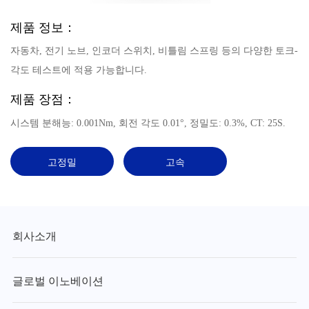
제품 정보：
자동차, 전기 노브, 인코더 스위치, 비틀림 스프링 등의 다양한 토크-
각도 테스트에 적용 가능합니다.
제품 장점：
시스템 분해능: 0.001Nm, 회전 각도 0.01°, 정밀도: 0.3%, CT: 25S.
고정밀
고속
회사소개
글로벌 이노베이션