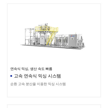
연속식 믹싱, 생산 속도 빠름
고속 연속식 믹싱 시스템
순환 고속 분산을 이용한 믹싱 시스템