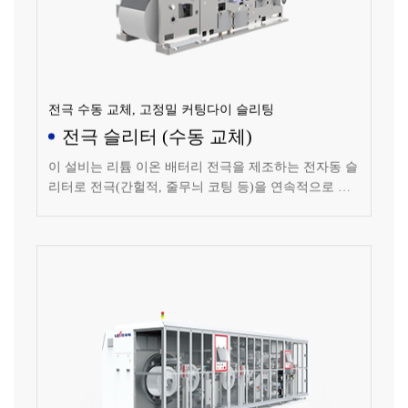
전극 수동 교체, 고정밀 커팅다이 슬리팅
전극 슬리터 (수동 교체)
이 설비는 리튬 이온 배터리 전극을 제조하는 전자동 슬
리터로 전극(간헐적, 줄무늬 코팅 등)을 연속적으로 슬
리팅합니다.