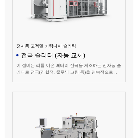
전자동 고정밀 커팅다이 슬리팅
전극 슬리터 (자동 교체)
이 설비는 리튬 이온 배터리 전극을 제조하는 전자동 슬
리터로 전극(간헐적, 줄무늬 코팅 등)을 연속적으로 슬
리팅합니다.