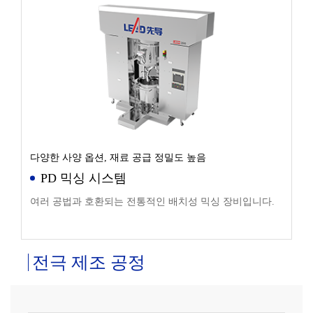
다양한 사양 옵션, 재료 공급 정밀도 높음
PD 믹싱 시스템
여러 공법과 호환되는 전통적인 배치성 믹싱 장비입니다.
전극 제조 공정