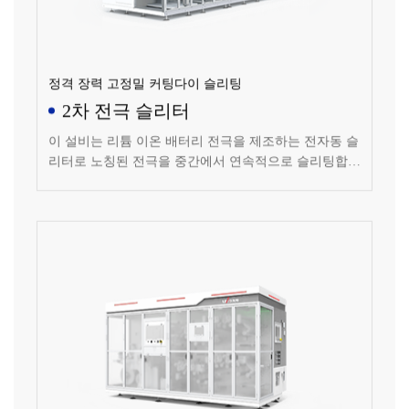
정격 장력 고정밀 커팅다이 슬리팅
2차 전극 슬리터
이 설비는 리튬 이온 배터리 전극을 제조하는 전자동 슬
리터로 노칭된 전극을 중간에서 연속적으로 슬리팅합니
다.