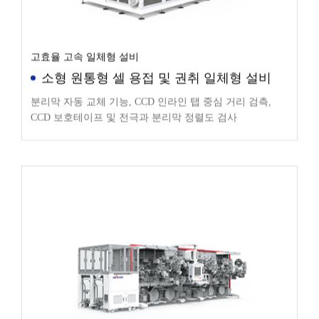
고효율 고속 일체형 설비
소형 원통형 셀 용접 및 권취 일체형 설비
분리막 자동 교체 기능, CCD 인라인 탭 중심 거리 검측,
CCD 보호테이프 및 전극과 분리막 정렬도 검사