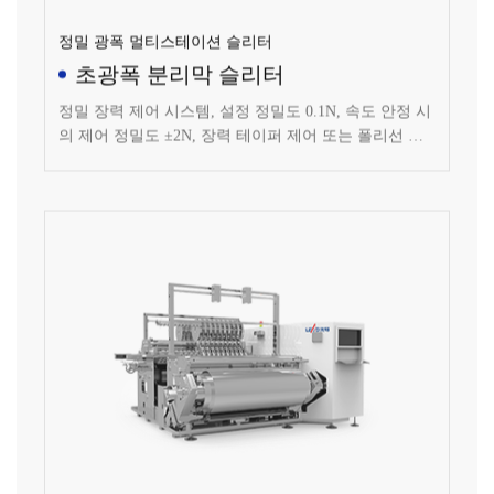
정밀 광폭 멀티스테이션 슬리터
초광폭 분리막 슬리터
정밀 장력 제어 시스템, 설정 정밀도 0.1N, 속도 안정 시
의 제어 정밀도 ±2N, 장력 테이퍼 제어 또는 폴리선 제
어 방식, 정밀 리와인딩 압력 제어 시스템, 설치 정밀도
0.1N, 제어 정밀도 ±1N, 각 리와인딩축은 좌우 독립적으
로 압력 제어 가능.
고호환 독립축 리와인딩