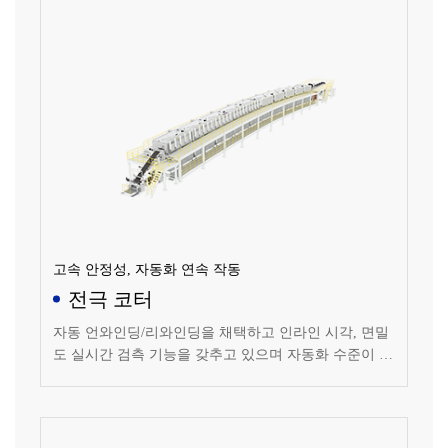
고속 안정성, 자동화 연속 작동
전극 코터
자동 언와인딩/리와인딩을 채택하고 인라인 시각, 면밀
도 실시간 검측 기능을 갖추고 있으며 자동화 수준이 높
고 안정적으로 작동되는 코팅 설비입니다.