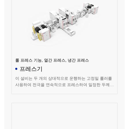
롤 프레스 기능, 열간 프레스, 냉간 프레스
프레스기
이 설비는 두 개의 상대적으로 운행하는 고정밀 롤러를
사용하여 전극을 연속적으로 프레스하여 일정한 두께와
표면 품질을 만족시키는 전극을 제조합니다. 인라인 레
이저 두께 측정 및 폐쇄 루프 제어 기능이 있으며 두께
일관성이 좋고 압연 밀도의 호환 범위가 넓습니다.