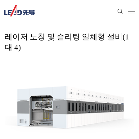
레이저 노칭 및 슬리팅 일체형 설비(1
대 4)