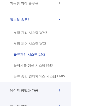
지능형 저장 솔루션
정보화 솔루션
저장 관리 시스템 WMS
저장 제어 시스템 WCS
물류관리 시스템 LMS
플렉시블 생산 시스템 FMS
물류 중간 인터페이스 시스템 LMIS
레이저 정밀화 가공