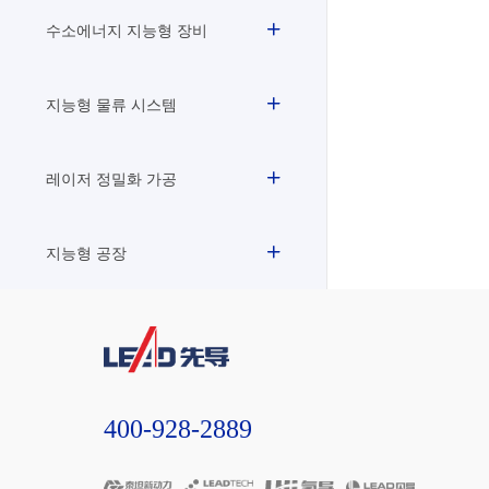
수소에너지 지능형 장비
지능형 물류 시스템
레이저 정밀화 가공
지능형 공장
400-928-2889