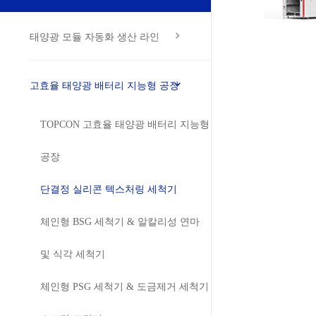
태양광 모듈 자동화 생산 라인
고효율 태양광 배터리 지능형 공장
TOPCON 고효율 태양광 배터리 지능형
공장
단결정 실리콘 텍스처링 세척기
체인형 BSG 세척기 & 알칼리성 연마
및 식각 세척기
체인형 PSG 세척기 & 도금제거 세척기