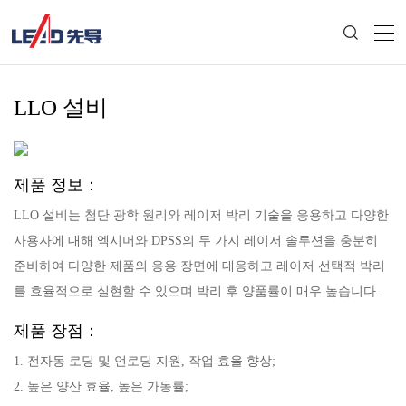
LLO 설비
제품 정보：
LLO 설비는 첨단 광학 원리와 레이저 박리 기술을 응용하고 다양한
사용자에 대해 엑시머와 DPSS의 두 가지 레이저 솔루션을 충분히
준비하여 다양한 제품의 응용 장면에 대응하고 레이저 선택적 박리
를 효율적으로 실현할 수 있으며 박리 후 양품률이 매우 높습니다.
제품 장점：
1. 전자동 로딩 및 언로딩 지원, 작업 효율 향상;
2. 높은 양산 효율, 높은 가동률;