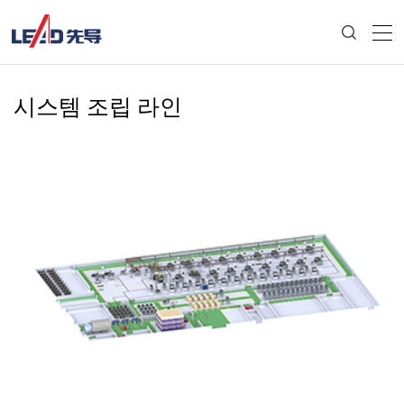
시스템 조립 라인