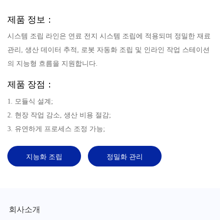
제품 정보：
시스템 조립 라인은 연료 전지 시스템 조립에 적용되며 정밀한 재료
관리, 생산 데이터 추적, 로봇 자동화 조립 및 인라인 작업 스테이션
의 지능형 흐름을 지원합니다.
제품 장점：
1. 모듈식 설계;
2. 현장 작업 감소, 생산 비용 절감;
3. 유연하게 프로세스 조정 가능;
지능화 조립
정밀화 관리
회사소개