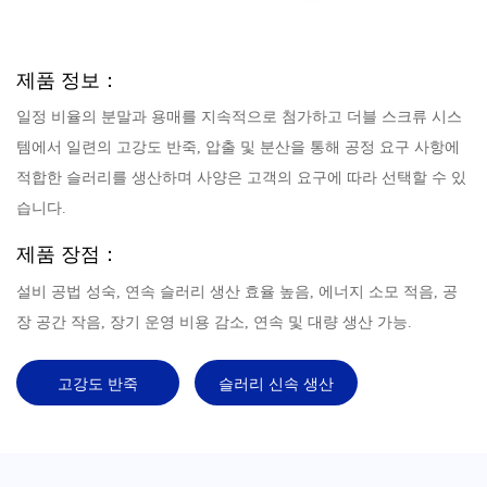
제품 정보：
일정 비율의 분말과 용매를 지속적으로 첨가하고 더블 스크류 시스
템에서 일련의 고강도 반죽, 압출 및 분산을 통해 공정 요구 사항에
적합한 슬러리를 생산하며 사양은 고객의 요구에 따라 선택할 수 있
습니다.
제품 장점：
설비 공법 성숙, 연속 슬러리 생산 효율 높음, 에너지 소모 적음, 공
장 공간 작음, 장기 운영 비용 감소, 연속 및 대량 생산 가능.
고강도 반죽
슬러리 신속 생산