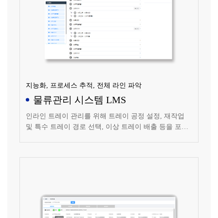
지능화, 프로세스 추적, 전체 라인 파악
물류관리 시스템 LMS
인라인 트레이 관리를 위해 트레이 공정 설정, 재작업
및 특수 트레이 경로 선택, 이상 트레이 배출 등을 포함
합니다.