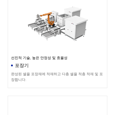
선진적 기술, 높은 안정성 및 효율성
포장기
완성된 셀을 포장재에 적재하고 다층 셀을 적층 적재 및 포
장합니다.