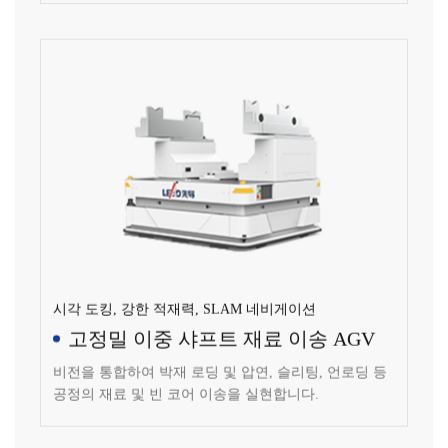
시각 도킹, 강한 적재력, SLAM 네비게이션
고정밀 이중 샤프트 재료 이송 AGV
비전을 통합하여 박재 로딩 및 압연, 슬리팅, 언로딩 등
공정의 재료 및 빈 코어 이송을 실현합니다.