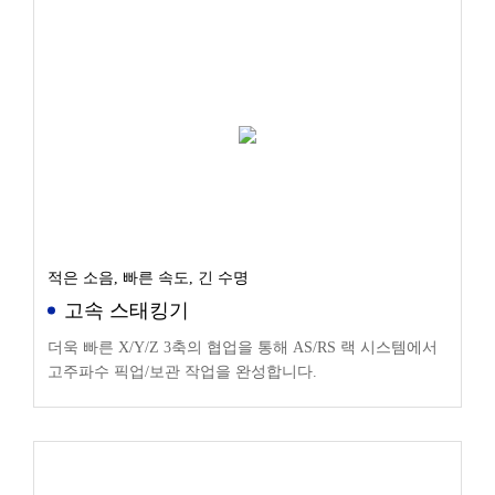
적은 소음, 빠른 속도, 긴 수명
고속 스태킹기
더욱 빠른 X/Y/Z 3축의 협업을 통해 AS/RS 랙 시스템에서
고주파수 픽업/보관 작업을 완성합니다.