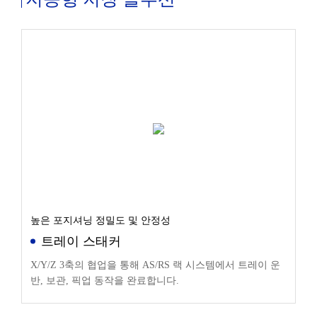
높은 포지셔닝 정밀도 및 안정성
트레이 스태커
X/Y/Z 3축의 협업을 통해 AS/RS 랙 시스템에서 트레이 운
반, 보관, 픽업 동작을 완료합니다.