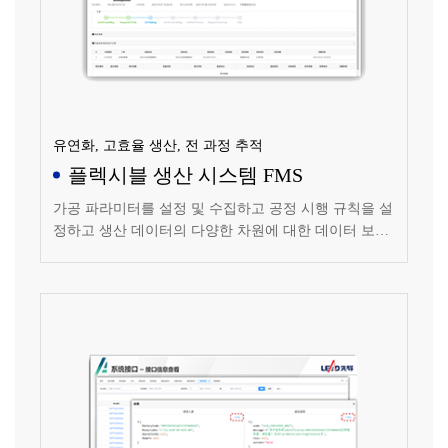
유연화, 고효율 생산, 전 과정 추적
플렉시블 생산 시스템 FMS
가공 파라미터를 설정 및 수집하고 공정 시행 규칙을 설
정하고 생산 데이터의 다양한 차원에 대한 데이터 보고
서를 제공하여 궁극적으로 데이터의 통계 및 추적을 실
현합니다.