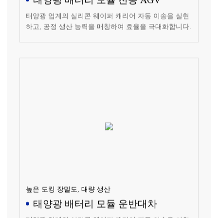
태양광 업계의 실리콘 웨이퍼 캐리어 자동 이송을 실현
하고, 공정 생산 능력을 매칭하여 효율을 극대화합니다.
높은 도킹 장밀도, 대량 생산
태양광 배터리 모듈 운반대차