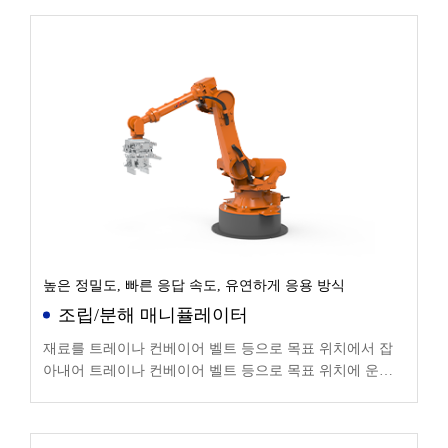
높은 정밀도, 빠른 응답 속도, 유연하게 응용 방식
조립/분해 매니퓰레이터
재료를 트레이나 컨베이어 벨트 등으로 목표 위치에서 잡
아내어 트레이나 컨베이어 벨트 등으로 목표 위치에 운반
합니다.