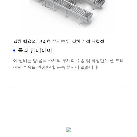
강한 범용성, 편리한 유지보수, 강한 간섭 저항성
롤러 컨베이어
이 설비는 양/음극 주재와 부재의 수송 및 화성단계 셀 트레
이의 수송을 완성하며, 금속 분진이 없습니다.