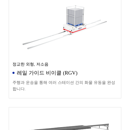
정교한 외형, 저소음
레일 가이드 비이클 (RGV)
주행과 운송을 통해 여러 스테이션 간의 화물 유동을 완성
합니다.