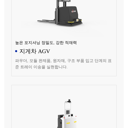
높은 포지셔닝 정밀도, 강한 적재력
지게차 AGV
파우더, 모듈 완제품, 원자재, 구조 부품 입고 단계의 표
준 트레이 이송을 실현합니다.