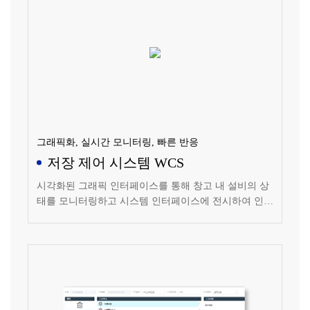
그래픽화, 실시간 모니터링, 빠른 반응
저장 제어 시스템 WCS
시각화된 그래픽 인터페이스를 통해 창고 내 설비의 상
태를 모니터링하고 시스템 인터페이스에 전시하여 인원
의 조작에 대한 지도를 제공합니다.