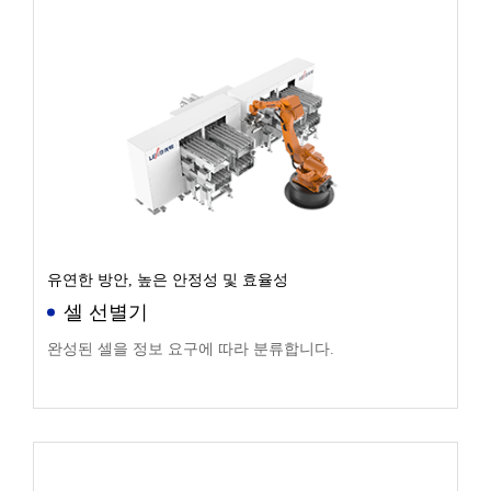
유연한 방안, 높은 안정성 및 효율성
셀 선별기
완성된 셀을 정보 요구에 따라 분류합니다.