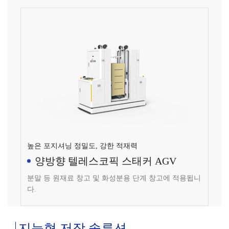
높은 포지셔닝 정밀도, 강한 적재력
양방향 텔레스코픽 스태커 AGV
분말 등 원재료 창고 및 화성분용 단계 창고에 적용됩니
다.
지능형 저장 솔루션