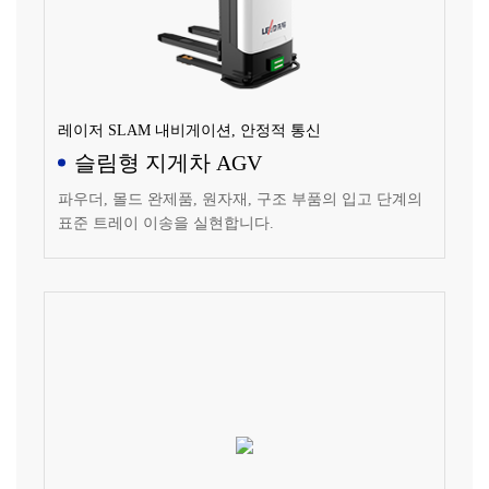
레이저 SLAM 내비게이션, 안정적 통신
슬림형 지게차 AGV
파우더, 몰드 완제품, 원자재, 구조 부품의 입고 단계의
표준 트레이 이송을 실현합니다.