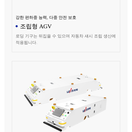
강한 편하중 능력, 다중 안전 보호
조립형 AGV
로딩 기구는 뒤집을 수 있으며 자동차 섀시 조립 생산에
적용됩니다.