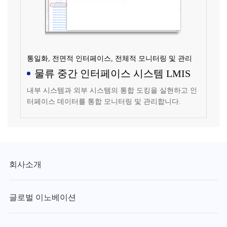
통일화, 전면적 인터페이스, 전체적 모니터링 및 관리
물류 중간 인터페이스 시스템 LMIS
내부 시스템과 외부 시스템의 통합 도킹을 실현하고 인
터페이스 데이터를 통합 모니터링 및 관리합니다.
회사소개
글로벌 이노베이션