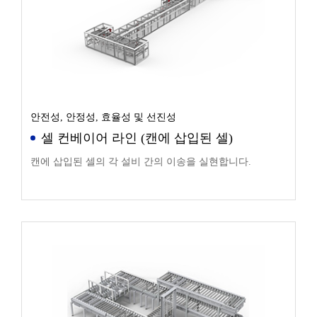
안전성, 안정성, 효율성 및 선진성
셀 컨베이어 라인 (캔에 삽입된 셀)
캔에 삽입된 셀의 각 설비 간의 이송을 실현합니다.