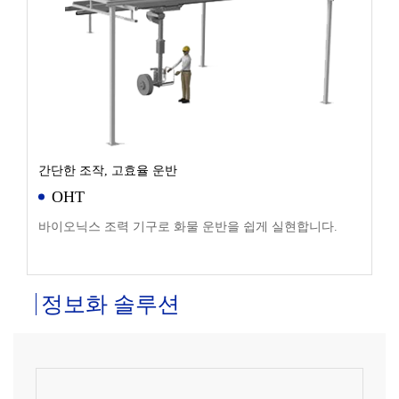
간단한 조작, 고효율 운반
OHT
바이오닉스 조력 기구로 화물 운반을 쉽게 실현합니다.
정보화 솔루션