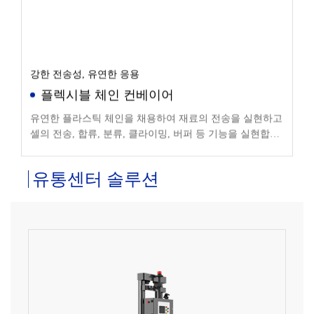
강한 전송성, 유연한 응용
플렉시블 체인 컨베이어
유연한 플라스틱 체인을 채용하여 재료의 전송을 실현하고
셀의 전송, 합류, 분류, 클라이밍, 버퍼 등 기능을 실현합니
다.
유통센터 솔루션