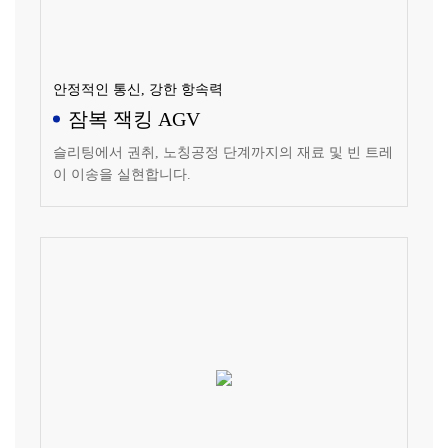
안정적인 통신, 강한 항속력
잠복 잭킹 AGV
슬리팅에서 권취, 노칭공정 단계까지의 재료 및 빈 트레
이 이송을 실현합니다.