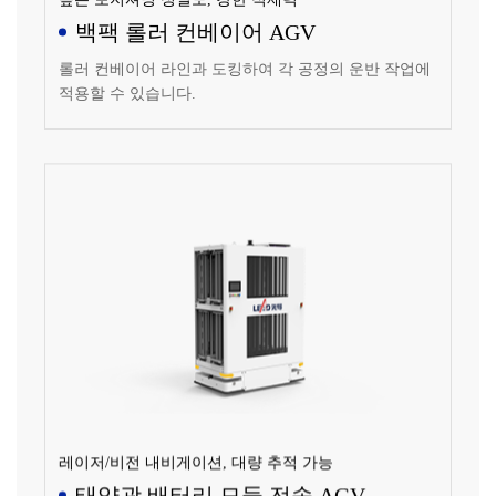
백팩 롤러 컨베이어 AGV
롤러 컨베이어 라인과 도킹하여 각 공정의 운반 작업에
적용할 수 있습니다.
레이저/비전 내비게이션, 대량 추적 가능
태양광 배터리 모듈 전송 AGV