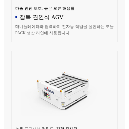
다중 안전 보호, 높은 오류 허용률
잠복 견인식 AGV
매니퓰레이타와 협력하여 전자동 작업을 실현하는 모듈
PACK 생산 라인에 사용됩니다.
높은 포지셔닝 정밀도, 강한 적재력