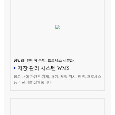
정밀화, 전반적 통제, 프로세스 세분화
저장 관리 시스템 WMS
창고 내에 관련된 자재, 용기, 저장 위치, 인원, 프로세스
등의 관리를 실현합니다.