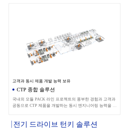
고객과 동시 제품 개발 능력 보유
CTP 종합 솔루션
국내외 모듈 PACK 라인 프로젝트의 풍부한 경험과 고객과
공동으로 CTP 제품을 개발하는 동시 엔지니어링 능력을 바
탕으로 고객에게 최고의 CTP 종합 솔루션을 제공합니다.
전기 드라이브 턴키 솔루션