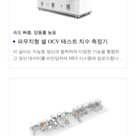
속도 빠름, 양품률 높음
파우치형 셀 OCV 테스트 치수 측정기
이 설비는 지능형 생산과 협력하여 다양한 기능을 통합하
고 생산 데이터를 바인딩하여 MES 시스템에 업로드합니
다. 호환이 가능한 범위는 60×60×5mm~590×150×20mm이
며, 다양한 사양의 파우치 셀에 적용하고 자동화 생산 라인
과의 도킹을 실현합니다.