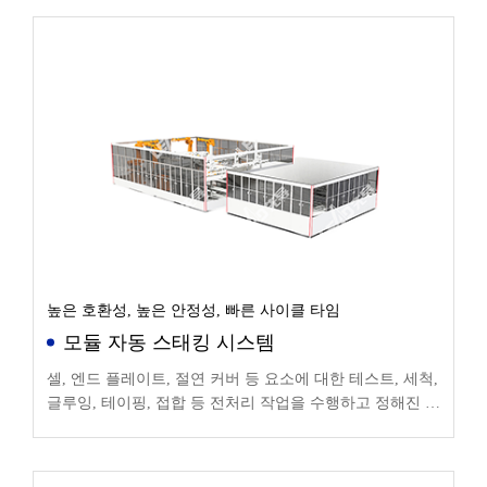
높은 호환성, 높은 안정성, 빠른 사이클 타임
모듈 자동 스태킹 시스템
셀, 엔드 플레이트, 절연 커버 등 요소에 대한 테스트, 세척,
글루잉, 테이핑, 접합 등 전처리 작업을 수행하고 정해진 모
듈 순서에 따라 모듈 스택을 실현하여 단일 및 다중 라인 모
듈의 자동 스택을 실현할 수 있습니다.