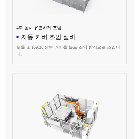
4축 동시 유연하게 조임
자동 커버 조임 설비
모듈 및 PACK 상부 커버를 볼트 조임 방식으로 조입니
다.