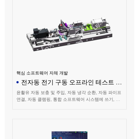
핵심 소프트웨어 자체 개발
전자동 전기 구동 오프라인 테스트 시
스템
윤활유 자동 보충 및 주입, 자동 냉각 순환, 자동 파이프
연결, 자동 클램핑, 통합 소프트웨어 시스템에 쓰기, 테
스트 프로세스 모니터링, 주변 기능 장비 통합 등 기능
을 실현할 수 있습니다.