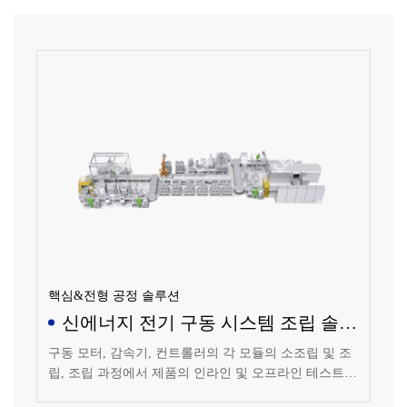
핵심&전형 공정 솔루션
신에너지 전기 구동 시스템 조립 솔루
션
구동 모터, 감속기, 컨트롤러의 각 모듈의 소조립 및 조
립, 조립 과정에서 제품의 인라인 및 오프라인 테스트
등 전반적인 통합 솔루션입니다. "나비형" 생산 라인 레