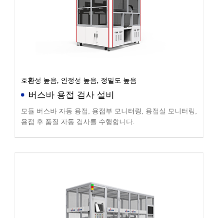
호환성 높음, 안정성 높음, 정밀도 높음
버스바 용접 검사 설비
모듈 버스바 자동 용접, 용접부 모니터링, 용접실 모니터링,
용접 후 품질 자동 검사를 수행합니다.