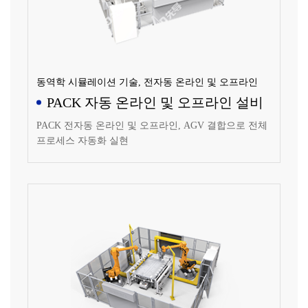
동역학 시뮬레이션 기술, 전자동 온라인 및 오프라인
PACK 자동 온라인 및 오프라인 설비
PACK 전자동 온라인 및 오프라인, AGV 결합으로 전체
프로세스 자동화 실현