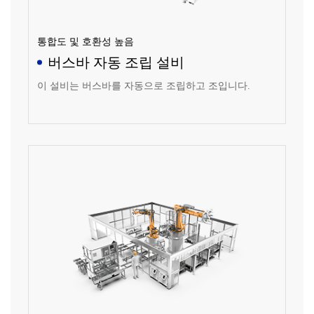
통합도 및 호환성 높음
버스바 자동 조립 설비
이 설비는 버스바를 자동으로 조립하고 조입니다.