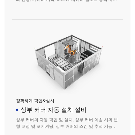
될 수 있습니다.
정확하게 픽업&설치
상부 커버 자동 설치 설비
상부 커버의 자동 픽업 및 설치, 상부 커버 이송 시의 변
형 교정 및 포지셔닝, 상부 커버의 스캔 및 추적 기능을
실현할 수 있습니다.