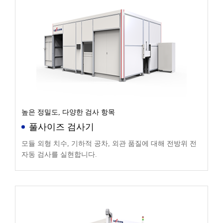
높은 정밀도, 다양한 검사 항목
풀사이즈 검사기
모듈 외형 치수, 기하적 공차, 외관 품질에 대해 전방위 전
자동 검사를 실현합니다.