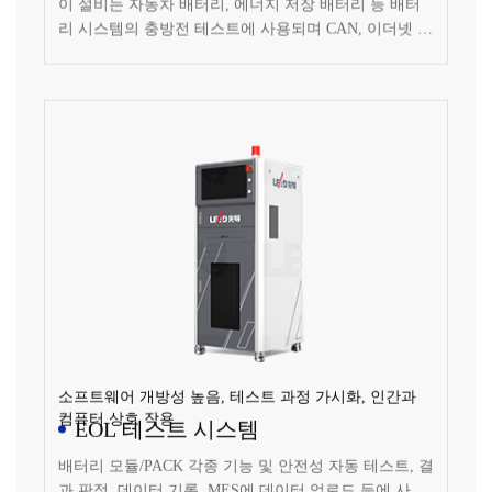
이 설비는 자동차 배터리, 에너지 저장 배터리 등 배터
리 시스템의 충방전 테스트에 사용되며 CAN, 이더넷 등
통신을 지원합니다. DBC 파일이 내장되어 다양한 BMS
와의 데이터 도킹 및 제어가 편리합니다.
소프트웨어 개방성 높음, 테스트 과정 가시화, 인간과
컴퓨터 상호 작용
EOL 테스트 시스템
배터리 모듈/PACK 각종 기능 및 안전성 자동 테스트, 결
과 판정, 데이터 기록, MES에 데이터 업로드 등에 사용