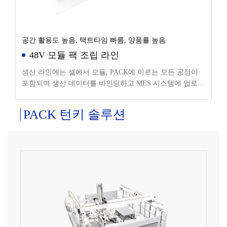
공간 활용도 높음, 택트타임 빠름, 양품률 높음
48V 모듈 팩 조립 라인
생산 라인에는 셀에서 모듈, PACK에 이르는 모든 공정이
포함되며 생산 데이터를 바인딩하고 MES 시스템에 업로드
하여 전체 생산 공정을 실시간으로 모니터링할 수 있습니
다.
PACK 턴키 솔루션