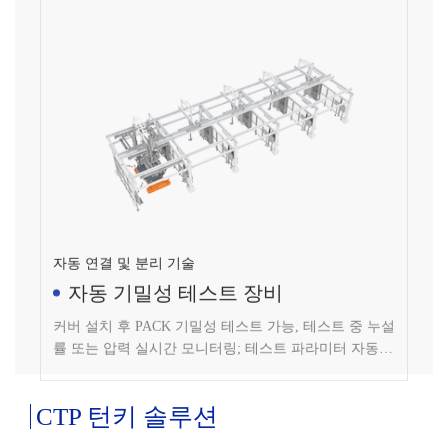
자동 연결 및 분리 기술
자동 기밀성 테스트 장비
커버 설치 후 PACK 기밀성 테스트 가능, 테스트 중 누설
률 또는 압력 실시간 모니터링; 테스트 파라미터 자동
전환 가능, 다양한 제품 테스트 요구 사항 충족; 테스트
결과 자동 알람 기능 갖춤.
CTP 턴키 솔루션