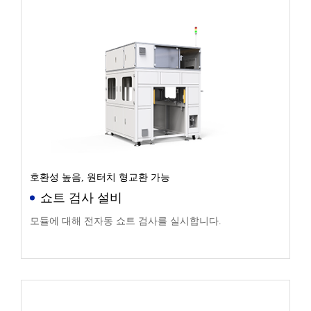
호환성 높음, 원터치 형교환 가능
쇼트 검사 설비
모듈에 대해 전자동 쇼트 검사를 실시합니다.