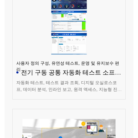
사용자 정의 구성, 유연성 테스트, 운영 및 유지보수 편
리
전기 구동 공통 자동화 테스트 소프트
웨어
자동화 테스트, 테스트 결과 조회, 디지털 오실로스코
프, 데이터 분석, 인라인 보고, 원격 액세스, 지능형 진
단, 모듈러 커스터마이징, 도구 라이브러리 등의 기능을
가지고 있습니다.