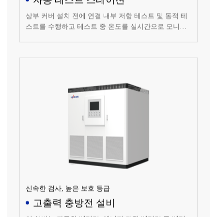
상부 커버 설치 전에 연결 내부 저항 테스트 및 동적 테
스트를 수행하고 테스트 중 온도를 실시간으로 모니터
링합니다.
신속한 검사, 높은 보호 등급
고출력 충방전 설비