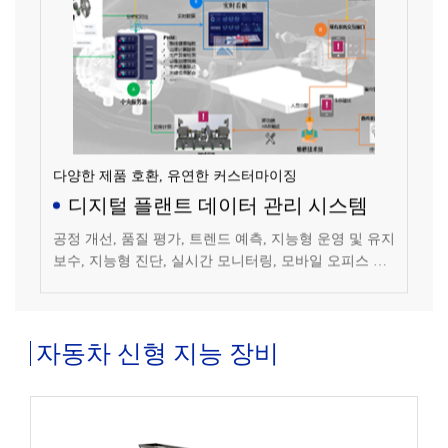
다양한 제품 호환, 유연한 커스터마이징
디지털 플랜트 데이터 관리 시스템
공정 개선, 품질 평가, 트렌드 예측, 지능형 운영 및 유지
보수, 지능형 진단, 실시간 모니터링, 모바일 오피스 등
의 기능이 있습니다.
자동차 신형 지능 장비