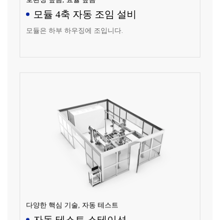
모듈 4축 자동 조임 설비
모듈은 하부 하우징에 조입니다.
다양한 핵심 기술, 자동 테스트
자동 테스트 스테이션