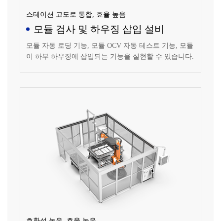
스테이션 고도로 통합, 효율 높음
모듈 검사 및 하우징 삽입 설비
모듈 자동 로딩 기능, 모듈 OCV 자동 테스트 기능, 모듈
이 하부 하우징에 삽입되는 기능을 실현할 수 있습니다.
호환성 높음, 효율 높음