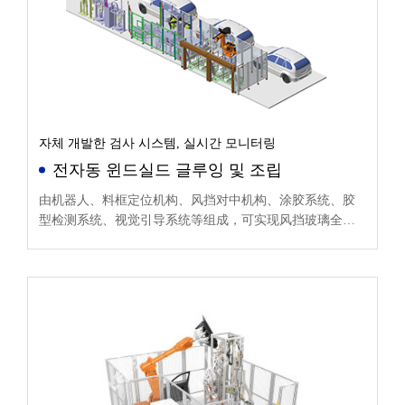
자체 개발한 검사 시스템, 실시간 모니터링
전자동 윈드실드 글루잉 및 조립
由机器人、料框定位机构、风挡对中机构、涂胶系统、胶
型检测系统、视觉引导系统等组成，可实现风挡玻璃全自
动上件、涂胶装配等功能