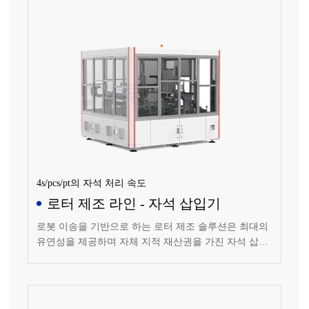
4s/pcs/pt의 자석 처리 속도
로터 제조 라인 - 자석 삽입기
로봇 이송을 기반으로 하는 로터 제조 솔루션은 최대의
유연성을 제공하며 자체 지적 재산권을 가진 자석 삽입
기술 및 점착 공정 설비는 4s/pcs/pt 이상의 자석 처리 속
도를 달성할 수 있으며 다양한 자석 형태와 호환됩니다.