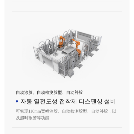
自动涂胶、自动检测胶型、自动补胶
자동 열전도성 접착제 디스펜싱 설비
可实现110mm宽幅涂胶、自动检测胶型、自动补胶，以
及超时报警等功能