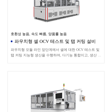
호환성 높음, 속도 빠름, 양품률 높음
파우치형 셀 OCV 테스트 및 탭 커팅 설비
파우치형 모듈 라인 앞단계에서 셀에 대한 OCV 테스트 및
탭 커팅 지능형 생산을 수행하며, 다기능 통합이고, 생산 데
이터를 바인딩하고 MES 시스템의 파우치 셀 PACK 생산
라인에 업로드하여 사용할 수 있으며 자동 로딩 및 언로딩
까지로 확장할 수 있습니다.