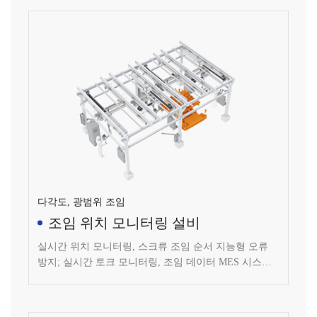
다각도, 광범위 조임
조임 위치 모니터링 설비
실시간 위치 모니터링, 스크류 조임 순서 지능형 오류
방지; 실시간 토크 모니터링, 조임 데이터 MES 시스템
에 업로드; 지능형 알림 기능 겸비, 다각도, 광범위 조임.