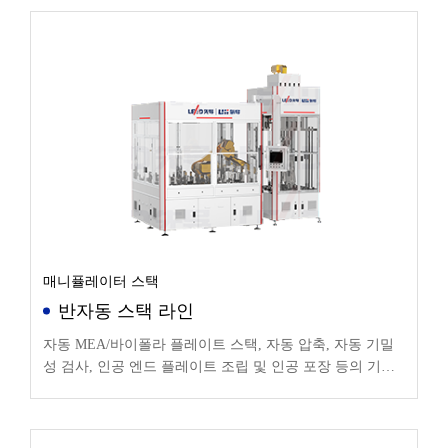
매니퓰레이터 스택
반자동 스택 라인
자동 MEA/바이폴라 플레이트 스택, 자동 압축, 자동 기밀
성 검사, 인공 엔드 플레이트 조립 및 인공 포장 등의 기능
이 포함됩니다.