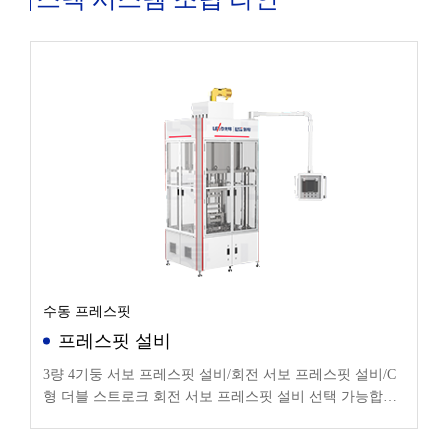
수동 프레스핏
프레스핏 설비
3량 4기둥 서보 프레스핏 설비/회전 서보 프레스핏 설비/C
형 더블 스트로크 회전 서보 프레스핏 설비 선택 가능합니
다.