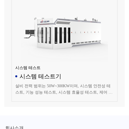
시스템 테스트
시스템 테스트기
설비 전력 범위는 50W~300KW이며, 시스템 안전성 테
스트, 기능 성능 테스트, 시스템 효율성 테스트, 제어 전
략 및 알고리즘 검증 테스트 및 기타 개발성 테스트를
수행할 수 있습니다.
회사소개