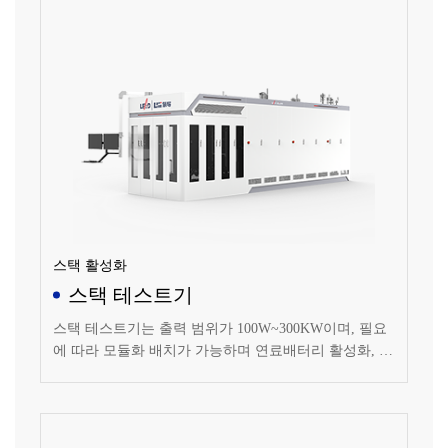
스택 활성화
스택 테스트기
스택 테스트기는 출력 범위가 100W~300KW이며, 필요
에 따라 모듈화 배치가 가능하며 연료배터리 활성화, 성
능 검사, 오프라인 테스트, 수명 테스트에 적용됩니다.