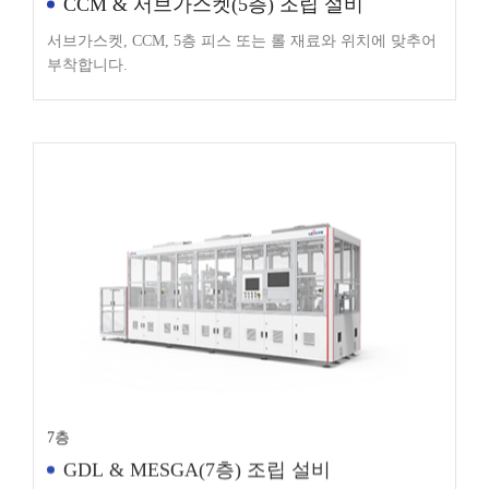
서브가스켓, CCM, 5층 피스 또는 롤 재료와 위치에 맞추어
부착합니다.
7층
GDL & MESGA(7층) 조립 설비
GDL 피스 디스펜싱 후 MESGA와 조립하여 최종적으로 러