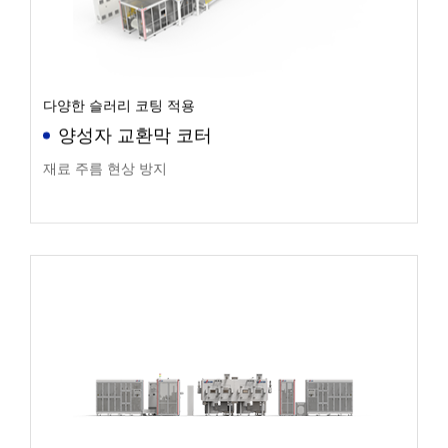
다양한 슬러리 코팅 적용
양성자 교환막 코터
재료 주름 현상 방지