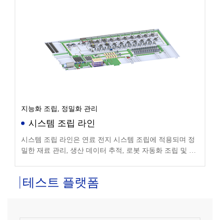
지능화 조립, 정밀화 관리
시스템 조립 라인
시스템 조립 라인은 연료 전지 시스템 조립에 적용되며 정
밀한 재료 관리, 생산 데이터 추적, 로봇 자동화 조립 및 인
라인 작업 스테이션의 지능형 흐름을 지원합니다.
테스트 플랫폼