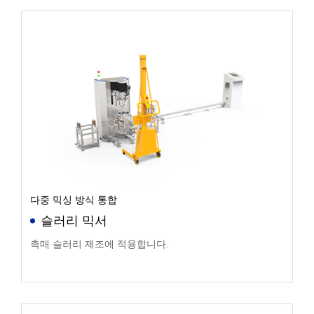
다중 믹싱 방식 통합
슬러리 믹서
촉매 슬러리 제조에 적용합니다.