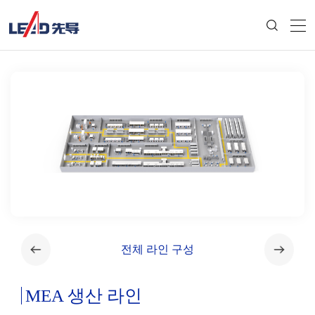
전체 라인 구성
MEA 생산 라인