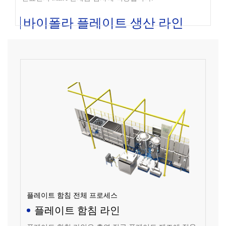
바이폴라 플레이트 생산 라인
플레이트 함침 전체 프로세스
플레이트 함침 라인