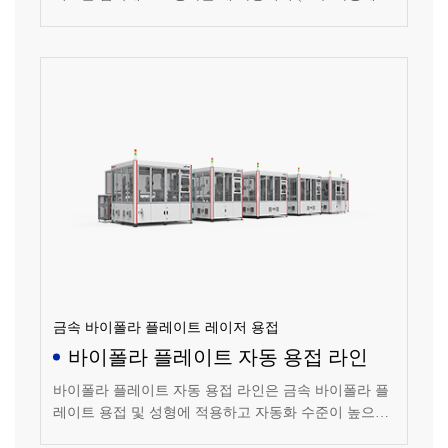
라 디스펜싱 또는 스크린 프린팅 방식으로 수행할 수 있
음) 코팅된 모노폴 플레이트를 조립 및 부착하여 바이폴
라 플레이트를 형성합니다.
금속 바이폴라 플레이트 레이저 용접
바이폴라 플레이트 자동 용접 라인
바이폴라 플레이트 자동 용접 라인은 금속 바이폴라 플
레이트 용접 및 성형에 적용하고 자동화 수준이 높으며
용접 및 검사 프로세스가 수동 개입을 피할 수 있고 안