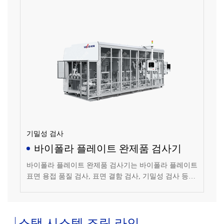
실링 링 글루잉, 가열 및 고체화, 글루 궤적 검출 등을 포
함합니다.
기밀성 검사
바이폴라 플레이트 완제품 검사기
바이폴라 플레이트 완제품 검사기는 바이폴라 플레이트
표면 용접 품질 검사, 표면 결함 검사, 기밀성 검사 등에
적용할 수 있으며 표면 결함 및 표면 용접 품질 검사 방
식은 고해상도 CCD를 채택하여 검출 정밀도가 높고 검
출 시간이 짧습니다.
스택 시스템 조립 라인