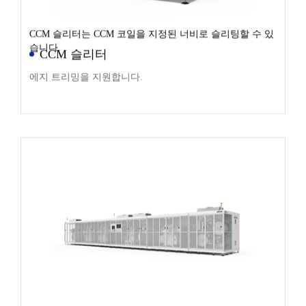
CCM 슬리터는 CCM 코일을 지정된 너비로 슬리팅할 수 있
습니다.
CCM 슬리터
에지 트리밍을 지원합니다.