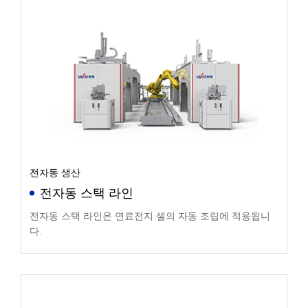
전자동 생산
전자동 스택 라인
전자동 스택 라인은 연료전지 셀의 자동 조립에 적용됩니
다.