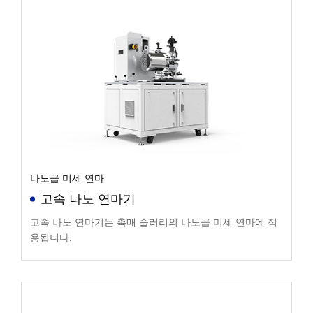
나노급 미세 연마
고속 나노 연마기
고속 나노 연마기는 촉매 슬러리의 나노급 미세 연마에 적
용됩니다.