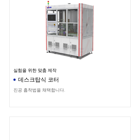
실험을 위한 맞춤 제작
데스크탑식 코터
진공 흡착법을 채택합니다.