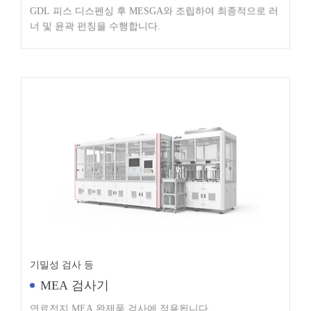
너 및 윤곽 펀칭을 수행합니다.
기밀성 검사 등
MEA 검사기
연료전지 MEA 완제품 검사에 적용됩니다.