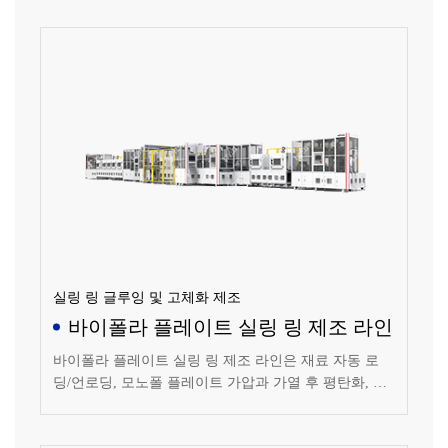
정성이 좋으며 용접 출력이 스폿 용접과 밀봉 용접의 요
구 사항을 충족하며 용접 기능은 스폿 용접과 밀봉 용접
사이에서 전환할 수 있습니다.
실링 링 글루잉 및 고체화 제조
바이폴라 플레이트 실링 링 제조 라인
바이폴라 플레이트 실링 링 제조 라인은 재료 자동 로
딩/언로딩, 모노폴 플레이트 가압과 가열 후 평탄화, 모
노폴 플레이트 글루잉 후 바이폴라 플레이트 형성, 바이
폴라 플레이트 글루 가열 및 고체화, 바이폴라 플레이트