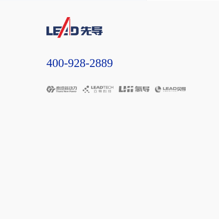
400-928-2889