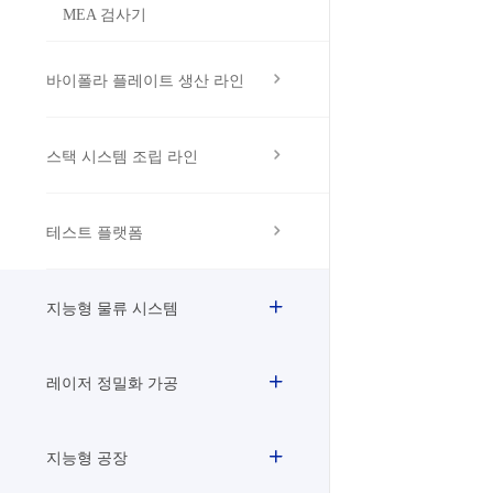
MEA 검사기
바이폴라 플레이트 생산 라인
스택 시스템 조립 라인
테스트 플랫폼
지능형 물류 시스템
레이저 정밀화 가공
지능형 공장