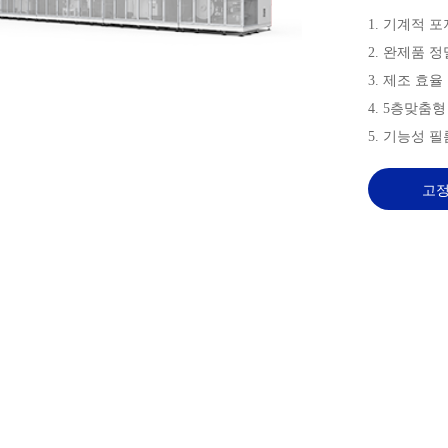
1. 기계적 
2. 완제품 정
3. 제조 효율
4. 5층맞춤형
5. 기능성 
고