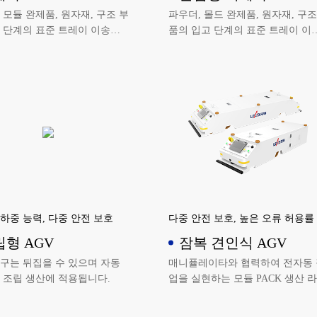
 모듈 완제품, 원자재, 구조 부
파우더, 몰드 완제품, 원자재, 구조
 단계의 표준 트레이 이송을
품의 입고 단계의 표준 트레이 이
니다.
을 실현합니다.
하중 능력, 다중 안전 보호
다중 안전 보호, 높은 오류 허용률
형 AGV
잠복 견인식 AGV
구는 뒤집을 수 있으며 자동
매니퓰레이타와 협력하여 전자동 
 조립 생산에 적용됩니다.
업을 실현하는 모듈 PACK 생산 
에 사용됩니다.