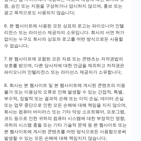
증, 승인 또는 지원을 구성하거나 암시하지 않으며, 홍보 또는
광고 목적으로도 사용되지 않습니다;
6. 본 웹사이트에 사용된 모든 상표와 로고는 파이오니어 인텔
리전스 또는 라이선스 제공자의 소유입니다. 회사의 서면 허가
없이는 누구도 회사의 상표와 로고를 어떤 방식으로든 사용할
수 없습니다;
7. 본 웹사이트에 포함된 모든 자료 또는 콘텐츠는 저작권법의
보호를 받으며, 다른 당사자에 대한 언급을 제외하고 저작권은
파이오니어 인텔리전스 또는 라이선스 제공자가 소유합니다;
8. 회사는 본 웹사이트 및 본 웹사이트에 게시된 콘텐츠의 이용
불가 또는 이용상의 오류로 인해 발생할 수 있는 간접적, 특별,
부수적, 징벌적 또는 결과적 손해 또는 이익 손실, 데이터 손실
또는 업무 중단으로 인한 모든 손해에 대해 책임을 지지 않으며,
회사는 컴퓨터 바이러스 또는 기타 악성 소프트웨어, 프로그램,
코드 등으로 인한 귀하의 컴퓨터 시스템에 대한 부정적인 영향,
귀하의 시스템 충돌 또는 기타 기술적 문제 등 본 웹사이트 또는
본 웹사이트에 게시된 콘텐츠를 어떤 방식으로든 사용함으로써
발생할 수 있는 모든 손해에 대해 책임지지 않습니다;