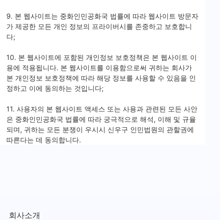
9. 본 웹사이트는 중화인민공화국 법률에 따라 웹사이트 방문자
가 제공한 모든 개인 정보의 프라이버시를 존중하고 보호합니
다;
10. 본 웹사이트에 포함된 개인정보 보호정책은 본 웹사이트 이
용에 적용됩니다. 본 웹사이트를 이용함으로써 귀하는 회사가
본 개인정보 보호정책에 따라 해당 정보를 사용할 수 있음을 인
정하고 이에 동의하는 것입니다;
11. 사용자의 본 웹사이트 액세스 또는 사용과 관련된 모든 사안
은 중화인민공화국 법률에 따라 궁극적으로 해석, 이해 및 규율
되며, 귀하는 모든 분쟁이 우시시 신우구 인민법원의 관할권에
따른다는 데 동의합니다.
회사소개