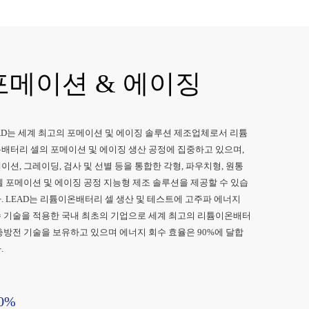
포메이션 & 에이징
AD는 세계 최고의 포메이션 및 에이징 솔루션 제조업체로서 리튬
배터리 셀의 포메이션 및 에이징 생산 공정에 집중하고 있으며,
이션, 그레이딩, 검사 및 선별 등을 통합한 각형, 파우치형, 원통
셀 포메이션 및 에이징 공정 지능형 제조 솔루션을 제공할 수 있습
. LEAD는 리튬이온배터리 셀 생산 및 테스트에 고주파 에너지
 기술을 적용한 국내 최초의 기업으로 세계 최고의 리튬이온배터
충방전 기술을 보유하고 있으며 에너지 회수 효율은 90%에 달합
.
0%