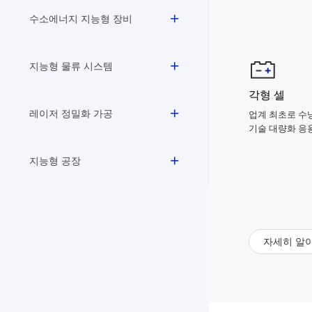
수소에너지 지능형 장비
지능형 물류 시스템
각형 셀
레이저 정밀화 가공
업계 최초로 수
기술 대량화 응
지능형 공장
자세히 알