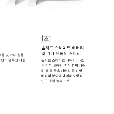
솔리드 스테이트 배터리
및 기타 유형의 배터리
00 등 및 46대 원통
 턴키 솔루션 제공
솔리드 스테이트 배터리, 나트
륨 이온 배터리, 건식 전극 배터
리, 리튬 금속 배터리 등 신형
배터리 분야에서 미래지향적
연구 개발 능력 보유