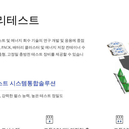
리테스트
스트 및 에너지 회수 기술의 연구 개발 및 응용에 중점
듈, PACK, 배터리 클러스터 및 에너지 저장 컨테이너 수
춤형, 고정밀 충방전 테스트 장비를 제공할 수 있습니
스트 시스템통합솔루션
 강력한 펄스 능력, 높은 테스트 정밀도