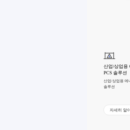
산업/상업용
PCS 솔루션
산업/상업용 에너
솔루션
자세히 알