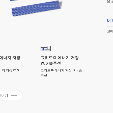
을 
에
고에
 에너지 저장
그리드측 에너지 저장
PCS 솔루션
지 저장 PCS
그리드측 에너지 저장 PCS 솔
루션
아보기