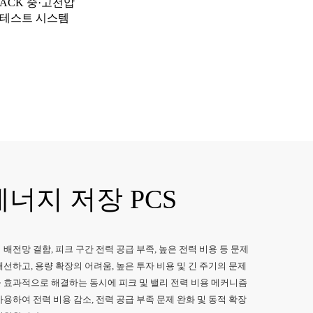
ACK 중·고전압
 테스트 시스템
에너지 저장 PCS
 배전망 결함, 피크 구간 전력 공급 부족, 높은 전력 비용 등 문제
개선하고, 용량 확장의 어려움, 높은 투자 비용 및 긴 주기의 문제
 효과적으로 해결하는 동시에 피크 및 밸리 전력 비용 메커니즘
사용하여 전력 비용 감소, 전력 공급 부족 문제 완화 및 동적 확장