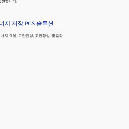
실현합니다.
너지 저장 PCS 솔루션
너지 효율, 고안전성, 고안정성, 맞춤화