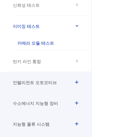
신뢰성 테스트
이미징 테스트
카메라 모듈 테스트
턴키 라인 통합
인텔리전트 오토모티브
수소에너지 지능형 장비
지능형 물류 시스템