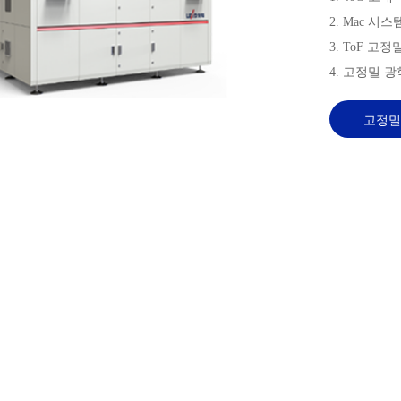
2. Mac 
3. ToF 
4. 고정밀 
고정밀