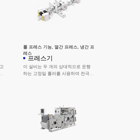
롤 프레스 기능, 열간 프레스, 냉간 프
레스
프레스기
이 설비는 두 개의 상대적으로 운행
기
하는 고정밀 롤러를 사용하여 전극을
이
연속적으로 프레스하여 일정한 두께
설비
와 표면 품질을 만족시키는 전극을
제조합니다. 인라인 레이저 두께 측
정 및 폐쇄 루프 제어 기능이 있으며
두께 일관성이 좋고 압연 밀도의 호
환 범위가 넓습니다.