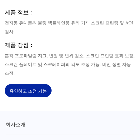
제품 정보：
전자동 휴대폰/태블릿 백플레인용 유리 기재 스크린 프린팅 및 AOI
검사.
제품 장점：
흡착 프로파일링 지그, 변형 및 변위 감소, 스크린 프린팅 효과 보장;
스크린 플레이트 및 스크레이퍼의 각도 조정 가능, 비전 정렬 자동
조정.
유연하고 조정 가능
회사소개