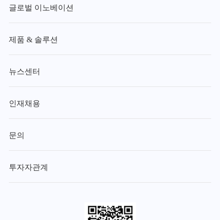
글로벌 이노베이션
제품 & 솔루션
뉴스센터
인재채용
문의
투자자관계