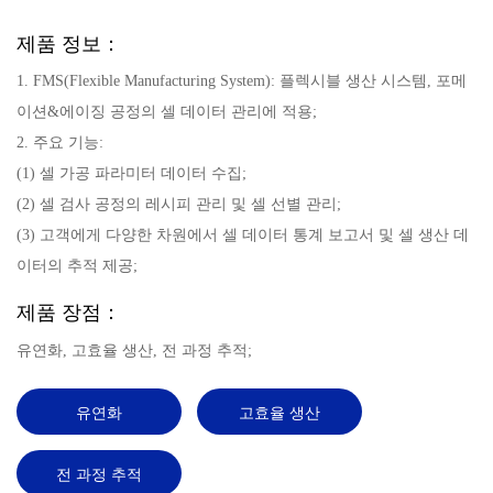
제품 정보：
1. FMS(Flexible Manufacturing System): 플렉시블 생산 시스템, 포메
이션&에이징 공정의 셀 데이터 관리에 적용;
2. 주요 기능:
(1) 셀 가공 파라미터 데이터 수집;
(2) 셀 검사 공정의 레시피 관리 및 셀 선별 관리;
(3) 고객에게 다양한 차원에서 셀 데이터 통계 보고서 및 셀 생산 데
이터의 추적 제공;
제품 장점：
유연화, 고효율 생산, 전 과정 추적;
유연화
고효율 생산
전 과정 추적