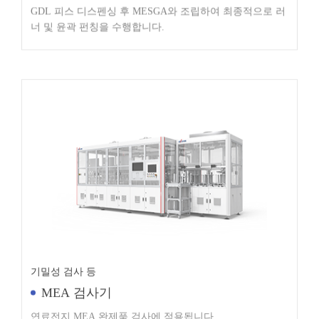
너 및 윤곽 펀칭을 수행합니다.
기밀성 검사 등
MEA 검사기
연료전지 MEA 완제품 검사에 적용됩니다.