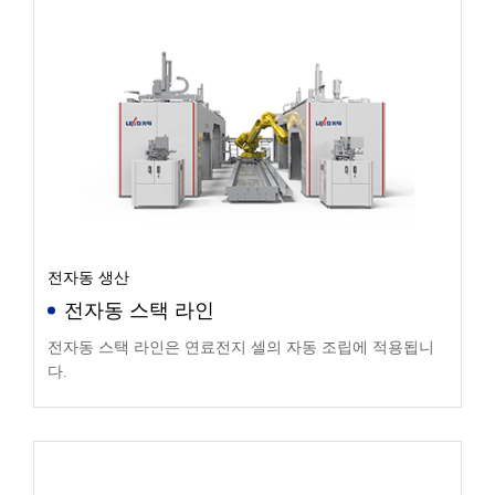
전자동 생산
전자동 스택 라인
전자동 스택 라인은 연료전지 셀의 자동 조립에 적용됩니
다.