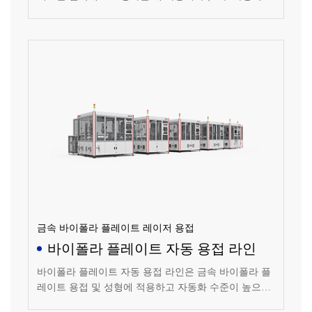
라 디스펜싱 또는 스크린 프린팅 방식으로 수행할 수 있
음) 코팅된 모노폴 플레이트를 조립 및 부착하여 바이폴
라 플레이트를 형성합니다.
금속 바이폴라 플레이트 레이저 용접
바이폴라 플레이트 자동 용접 라인
바이폴라 플레이트 자동 용접 라인은 금속 바이폴라 플
레이트 용접 및 성형에 적용하고 자동화 수준이 높으며
용접 및 검사 프로세스가 수동 개입을 피할 수 있고 안