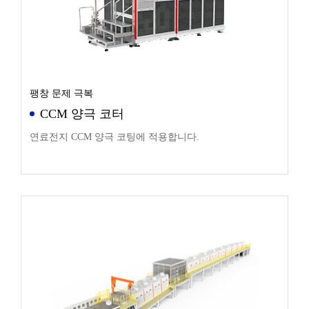
팽창 문제 극복
CCM 양극 코터
연료전지 CCM 양극 코팅에 적용합니다.