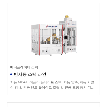
매니퓰레이터 스택
반자동 스택 라인
자동 MEA/바이폴라 플레이트 스택, 자동 압축, 자동 기밀
성 검사, 인공 엔드 플레이트 조립 및 인공 포장 등의 기능
이 포함됩니다.