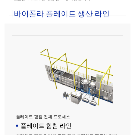
바이폴라 플레이트 생산 라인
플레이트 함침 전체 프로세스
플레이트 함침 라인