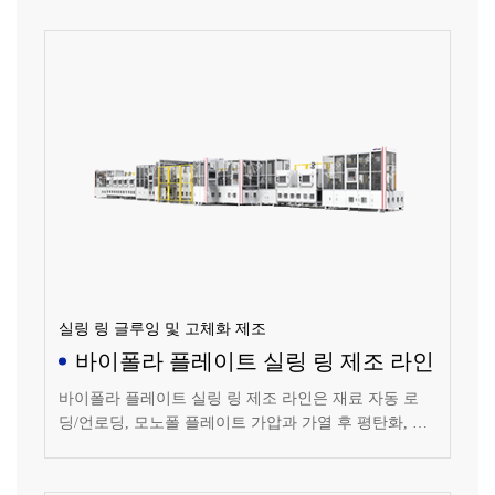
정성이 좋으며 용접 출력이 스폿 용접과 밀봉 용접의 요
구 사항을 충족하며 용접 기능은 스폿 용접과 밀봉 용접
사이에서 전환할 수 있습니다.
실링 링 글루잉 및 고체화 제조
바이폴라 플레이트 실링 링 제조 라인
바이폴라 플레이트 실링 링 제조 라인은 재료 자동 로
딩/언로딩, 모노폴 플레이트 가압과 가열 후 평탄화, 모
노폴 플레이트 글루잉 후 바이폴라 플레이트 형성, 바이
폴라 플레이트 글루 가열 및 고체화, 바이폴라 플레이트