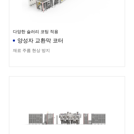
다양한 슬러리 코팅 적용
양성자 교환막 코터
재료 주름 현상 방지