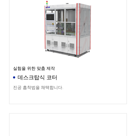
실험을 위한 맞춤 제작
데스크탑식 코터
진공 흡착법을 채택합니다.