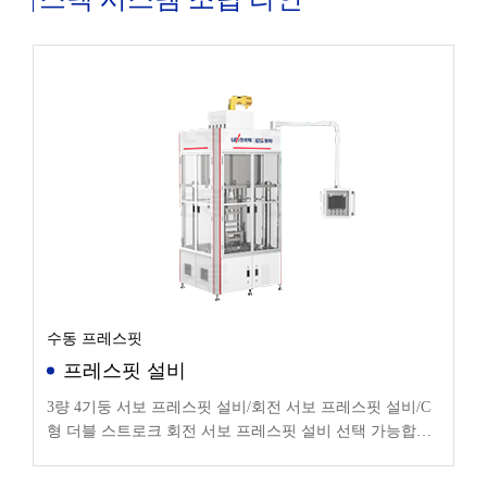
수동 프레스핏
프레스핏 설비
3량 4기둥 서보 프레스핏 설비/회전 서보 프레스핏 설비/C
형 더블 스트로크 회전 서보 프레스핏 설비 선택 가능합니
다.