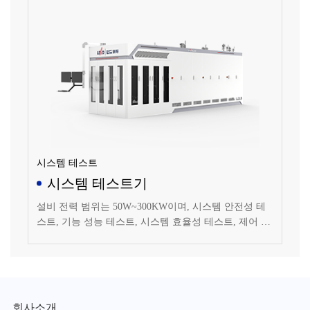
시스템 테스트
시스템 테스트기
설비 전력 범위는 50W~300KW이며, 시스템 안전성 테
스트, 기능 성능 테스트, 시스템 효율성 테스트, 제어 전
략 및 알고리즘 검증 테스트 및 기타 개발성 테스트를
수행할 수 있습니다.
회사소개