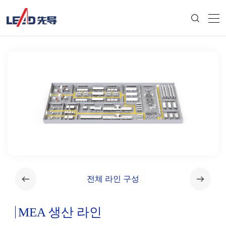
전체 라인 구성
MEA 생산 라인