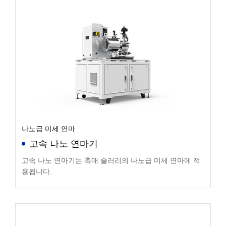
나노급 미세 연마
고속 나노 연마기
고속 나노 연마기는 촉매 슬러리의 나노급 미세 연마에 적
용됩니다.