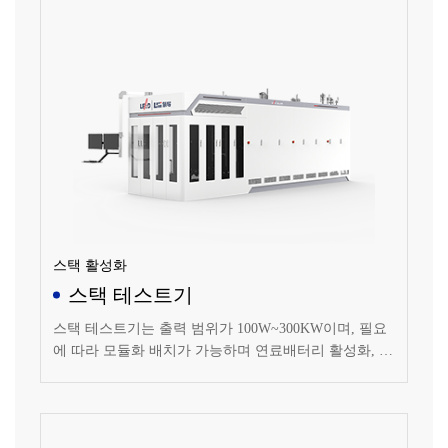
스택 활성화
스택 테스트기
스택 테스트기는 출력 범위가 100W~300KW이며, 필요
에 따라 모듈화 배치가 가능하며 연료배터리 활성화, 성
능 검사, 오프라인 테스트, 수명 테스트에 적용됩니다.