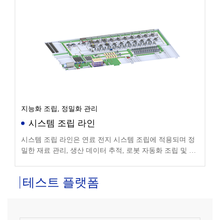
지능화 조립, 정밀화 관리
시스템 조립 라인
시스템 조립 라인은 연료 전지 시스템 조립에 적용되며 정
밀한 재료 관리, 생산 데이터 추적, 로봇 자동화 조립 및 인
라인 작업 스테이션의 지능형 흐름을 지원합니다.
테스트 플랫폼