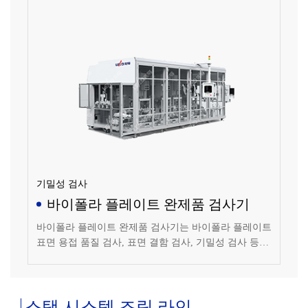
실링 링 글루잉, 가열 및 고체화, 글루 궤적 검출 등을 포
함합니다.
기밀성 검사
바이폴라 플레이트 완제품 검사기
바이폴라 플레이트 완제품 검사기는 바이폴라 플레이트
표면 용접 품질 검사, 표면 결함 검사, 기밀성 검사 등에
적용할 수 있으며 표면 결함 및 표면 용접 품질 검사 방
식은 고해상도 CCD를 채택하여 검출 정밀도가 높고 검
출 시간이 짧습니다.
스택 시스템 조립 라인