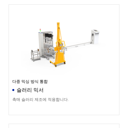
다중 믹싱 방식 통합
슬러리 믹서
촉매 슬러리 제조에 적용합니다.