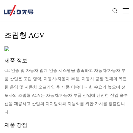
조립형 AGV
제품 정보：
CE 인증 및 자동차 업계 인증 시스템을 충족하고 자동차/자동차 부
품 산업은 조립 영역, 자동차/자동차 부품, 자동차 공장 전체의 유연
한 운영 및 자동차 오프라인 후 제품 이송에 대한 수요가 높으며 선
도사의 조립형 AGV는 자동차/자동차 부품 산업에 완전한 산업 솔루
션을 제공하고 산업의 디지털화와 지능화를 위한 가치를 창출합니
다.
제품 장점：