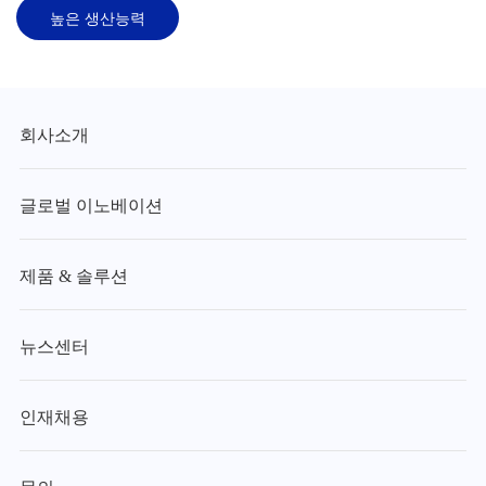
높은 생산능력
회사소개
글로벌 이노베이션
제품 & 솔루션
뉴스센터
인재채용