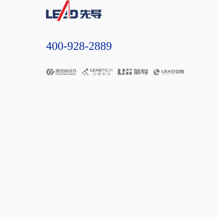
400-928-2889