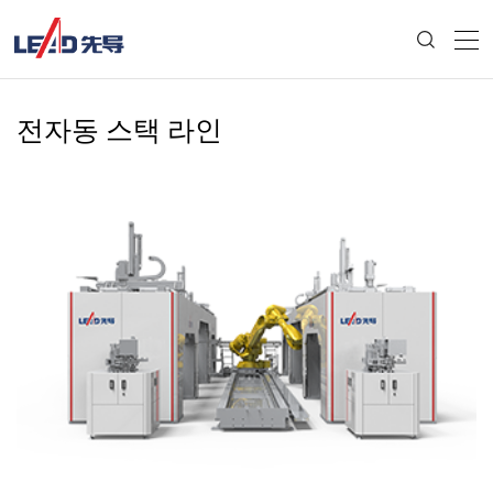
전자동 스택 라인