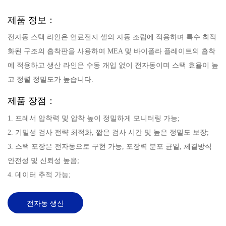
제품 정보：
전자동 스택 라인은 연료전지 셀의 자동 조립에 적용하며 특수 최적
화된 구조의 흡착판을 사용하여 MEA 및 바이폴라 플레이트의 흡착
에 적용하고 생산 라인은 수동 개입 없이 전자동이며 스택 효율이 높
고 정렬 정밀도가 높습니다.
제품 장점：
1. 프레서 압착력 및 압착 높이 정밀하게 모니터링 가능;
2. 기밀성 검사 전략 최적화, 짧은 검사 시간 및 높은 정밀도 보장;
3. 스택 포장은 전자동으로 구현 가능, 포장력 분포 균일, 체결방식
안전성 및 신뢰성 높음;
4. 데이터 추적 가능;
전자동 생산