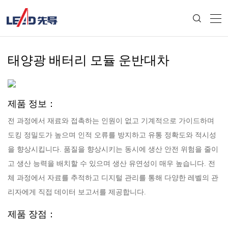
태양광 배터리 모듈 운반대차
제품 정보：
전 과정에서 재료와 접촉하는 인원이 없고 기계적으로 가이드하며
도킹 정밀도가 높으며 인적 오류를 방지하고 유통 정확도와 적시성
을 향상시킵니다. 품질을 향상시키는 동시에 생산 안전 위험을 줄이
고 생산 능력을 배치할 수 있으며 생산 유연성이 매우 높습니다. 전
체 과정에서 자료를 추적하고 디지털 관리를 통해 다양한 레벨의 관
리자에게 직접 데이터 보고서를 제공합니다.
제품 장점：