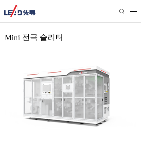
Mini 전극 슬리터