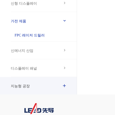
신형 디스플레이
가전 제품
FPC 레이저 드릴러
신에너지 산업
디스플레이 패널
지능형 공장