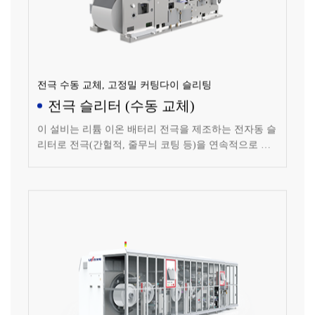
전극 수동 교체, 고정밀 커팅다이 슬리팅
전극 슬리터 (수동 교체)
이 설비는 리튬 이온 배터리 전극을 제조하는 전자동 슬
리터로 전극(간헐적, 줄무늬 코팅 등)을 연속적으로 슬
리팅합니다.