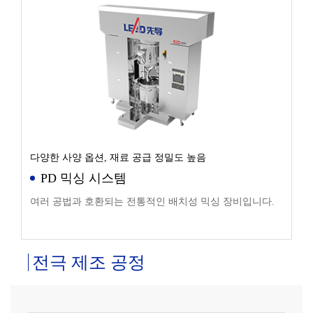
다양한 사양 옵션, 재료 공급 정밀도 높음
PD 믹싱 시스템
여러 공법과 호환되는 전통적인 배치성 믹싱 장비입니다.
전극 제조 공정