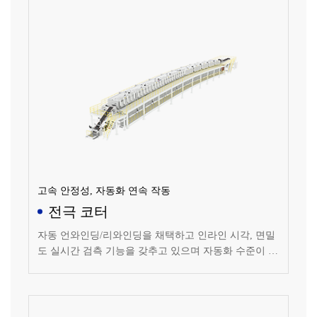
고속 안정성, 자동화 연속 작동
전극 코터
자동 언와인딩/리와인딩을 채택하고 인라인 시각, 면밀
도 실시간 검측 기능을 갖추고 있으며 자동화 수준이 높
고 안정적으로 작동되는 코팅 설비입니다.