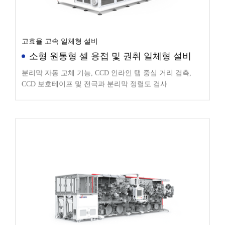
고효율 고속 일체형 설비
소형 원통형 셀 용접 및 권취 일체형 설비
분리막 자동 교체 기능, CCD 인라인 탭 중심 거리 검측,
CCD 보호테이프 및 전극과 분리막 정렬도 검사