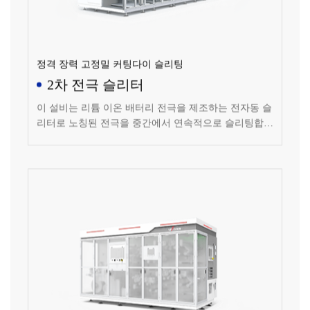
정격 장력 고정밀 커팅다이 슬리팅
2차 전극 슬리터
이 설비는 리튬 이온 배터리 전극을 제조하는 전자동 슬
리터로 노칭된 전극을 중간에서 연속적으로 슬리팅합니
다.