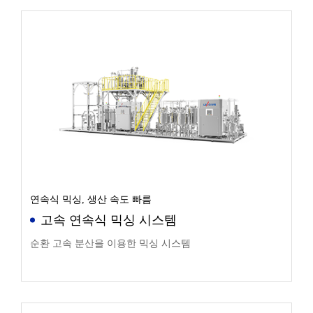
연속식 믹싱, 생산 속도 빠름
고속 연속식 믹싱 시스템
순환 고속 분산을 이용한 믹싱 시스템