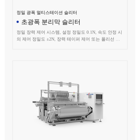
정밀 광폭 멀티스테이션 슬리터
초광폭 분리막 슬리터
정밀 장력 제어 시스템, 설정 정밀도 0.1N, 속도 안정 시
의 제어 정밀도 ±2N, 장력 테이퍼 제어 또는 폴리선 제
어 방식, 정밀 리와인딩 압력 제어 시스템, 설치 정밀도
0.1N, 제어 정밀도 ±1N, 각 리와인딩축은 좌우 독립적으
로 압력 제어 가능.
고호환 독립축 리와인딩