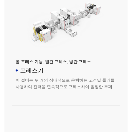
롤 프레스 기능, 열간 프레스, 냉간 프레스
프레스기
이 설비는 두 개의 상대적으로 운행하는 고정밀 롤러를
사용하여 전극을 연속적으로 프레스하여 일정한 두께와
표면 품질을 만족시키는 전극을 제조합니다. 인라인 레
이저 두께 측정 및 폐쇄 루프 제어 기능이 있으며 두께
일관성이 좋고 압연 밀도의 호환 범위가 넓습니다.