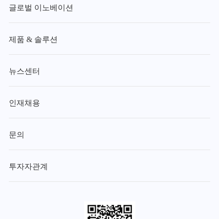
글로벌 이노베이션
제품 & 솔루션
뉴스센터
인재채용
문의
투자자관계