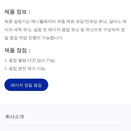
제품 정보：
최종 실링기는 메니퓰레이터 자동 재료 로딩/언로딩 유닛, 갈바노 레
이저 세척 유닛, 실링 핀 레이저 용접 유닛 등 유닛으로 구성되며 정
밀 용접 작업 진행이 가능합니다.
제품 장점：
1. 용접 불량 CCD 검사 기능;
2. 용접 분진 제거 기능;
레이저 정밀 용접
회사소개