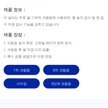
제품 정보：
이 설비는 주로 셀 기계적 크림핑에 사용되며, 총 높이 검사 및 캔 입
구 직경 검사 기능을 갖추고 있습니다.
제품 장점：
1. 크림핑 높이 측정: 고정밀 레이저 변위 센서;
2. 크림핑 후 셀 직경 CCD 검출;
3. 특수 금형 공법으로 수명 연장;
1차 크림핑
2차 크림핑
사이징
3단계 크림핑