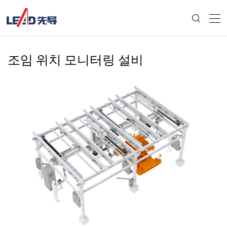
조임 위치 모니터링 설비