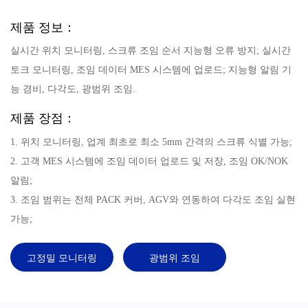
제품 정보：
실시간 위치 모니터링, 스크류 조임 순서 지능형 오류 방지; 실시간
토크 모니터링, 조임 데이터 MES 시스템에 업로드; 지능형 알림 기
능 겸비, 다각도, 광범위 조임.
제품 장점：
1. 위치 모니터링, 업계 최초로 최소 5mm 간격의 스크류 식별 가능;
2. 고객 MES 시스템에 조임 데이터 업로드 및 저장, 조임 OK/NOK
알림;
3. 조임 범위는 전체 PACK 커버, AGV와 연동하여 다각도 조임 실현
가능;
고정밀 모니터링
광범위 조임