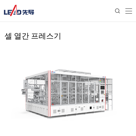
셀 열간 프레스기