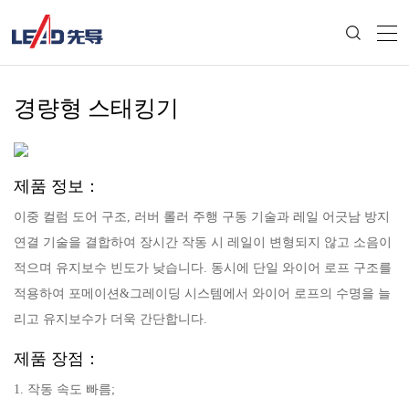
경량형 스태킹기
제품 정보：
이중 컬럼 도어 구조, 러버 롤러 주행 구동 기술과 레일 어긋남 방지
연결 기술을 결합하여 장시간 작동 시 레일이 변형되지 않고 소음이
적으며 유지보수 빈도가 낮습니다. 동시에 단일 와이어 로프 구조를
적용하여 포메이션&그레이딩 시스템에서 와이어 로프의 수명을 늘
리고 유지보수가 더욱 간단합니다.
제품 장점：
1. 작동 속도 빠름;