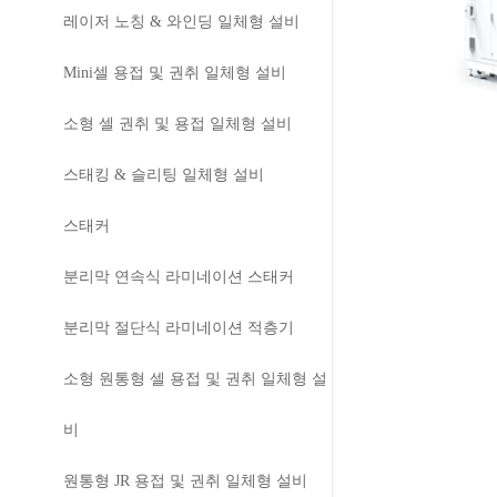
레이저 노칭 & 와인딩 일체형 설비
Mini셀 용접 및 권취 일체형 설비
소형 셀 권취 및 용접 일체형 설비
스태킹 & 슬리팅 일체형 설비
스태커
분리막 연속식 라미네이션 스태커
분리막 절단식 라미네이션 적층기
소형 원통형 셀 용접 및 권취 일체형 설
비
원통형 JR 용접 및 권취 일체형 설비