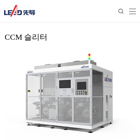
CCM 슬리터