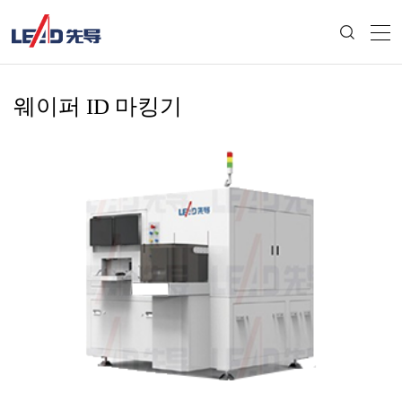
웨이퍼 ID 마킹기